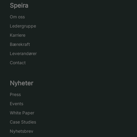
Speira
Om oss
Ledergruppe
Karriere
Bærekraft
Leverandører
Contact
Nyheter
Press
Events
White Paper
Case Studies
Nyhetsbrev