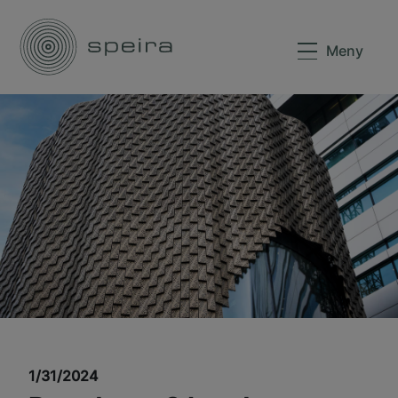
Meny
1/31/2024