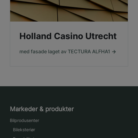
Holland Casino Utrecht
med fasade laget av TECTURA ALFHA1
Markeder & produkter
Bilprodusenter
Bileksteriør