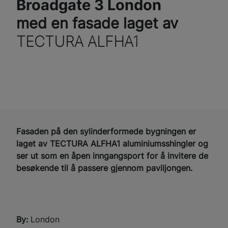
Broadgate 3 London
med en fasade laget av
TECTURA ALFHA1
Fasaden på den sylinderformede bygningen er
laget av TECTURA ALFHA1 aluminiumsshingler og
ser ut som en åpen inngangsport for å invitere de
besøkende til å passere gjennom paviljongen.
By:
London