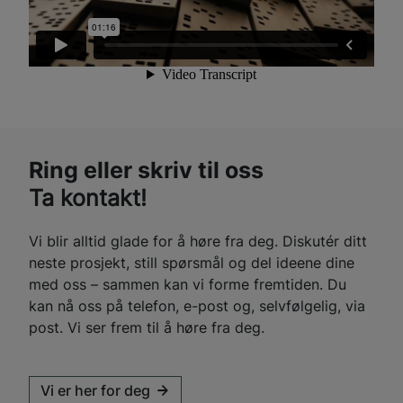
Ring eller skriv til oss
Ta kontakt!
Vi blir alltid glade for å høre fra deg. Diskutér ditt
neste prosjekt, still spørsmål og del ideene dine
med oss – sammen kan vi forme fremtiden. Du
kan nå oss på telefon, e-post og, selvfølgelig, via
post. Vi ser frem til å høre fra deg.
Vi er her for deg