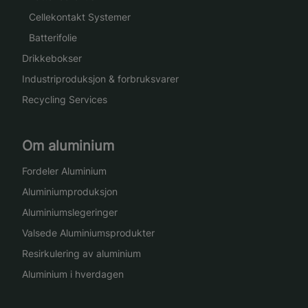
Cellekontakt Systemer
Batterifolie
Drikkebokser
Industriproduksjon & forbruksvarer
Recycling Services
Om aluminium
Fordeler Aluminium
Aluminiumproduksjon
Aluminiumslegeringer
Valsede Aluminiumsprodukter
Resirkulering av aluminium
Aluminium i hverdagen