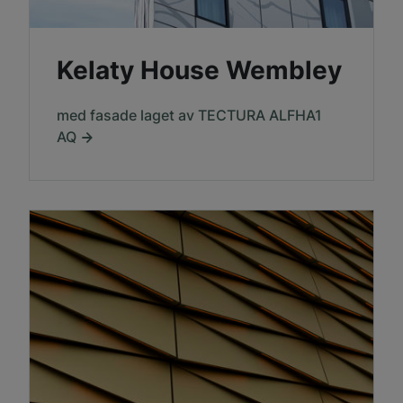
Kelaty House Wembley
med fasade laget av TECTURA ALFHA1
AQ