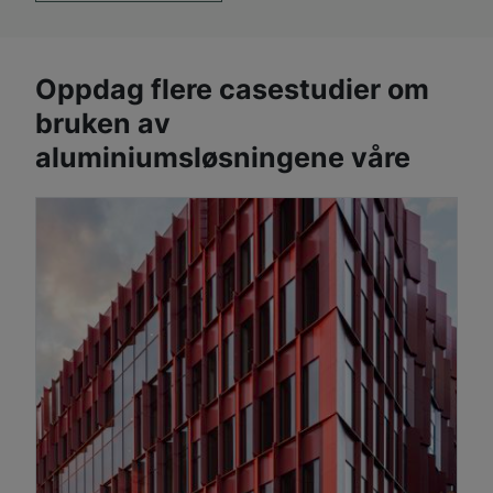
Oppdag flere casestudier om
bruken av
aluminiumsløsningene våre