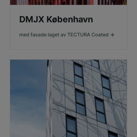
DMJX København
med fasade laget av TECTURA Coated