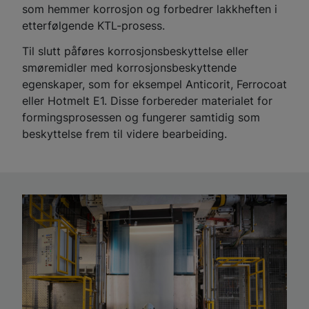
som hemmer korrosjon og forbedrer lakkheften i
etterfølgende KTL-prosess.
Til slutt påføres korrosjonsbeskyttelse eller
smøremidler med korrosjonsbeskyttende
egenskaper, som for eksempel Anticorit, Ferrocoat
eller Hotmelt E1. Disse forbereder materialet for
formingsprosessen og fungerer samtidig som
beskyttelse frem til videre bearbeiding.