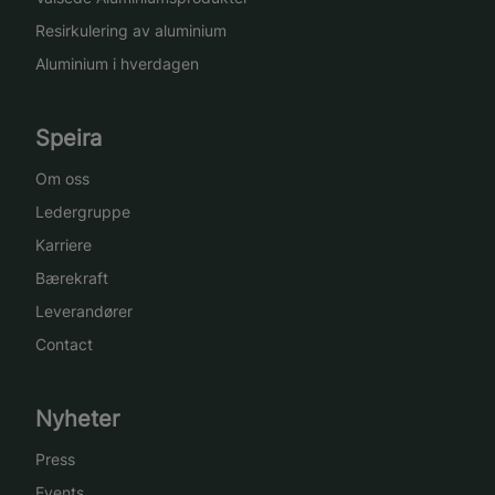
Resirkulering av aluminium
Aluminium i hverdagen
Speira
Om oss
Ledergruppe
Karriere
Bærekraft
Leverandører
Contact
Nyheter
Press
Events