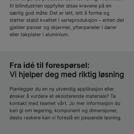
til bilindustrien oppfyller disse kravene på en
særlig god måte: Det er lett, lett å forme og
støtter stabil kvalitet i serieproduksjon – enten det
gjelder panser og skjermer, ytterpaneler i dører
eller takplater i aluminium.
Fra idé til forespørsel:
Vi hjelper deg med riktig løsning
Planlegger du en ny utvendig applikasjon eller
ønsker å vurdere et eksisterende materiale? Ta
kontakt med teamet vårt. Jo mer informasjon du
kan gi om legering, komponent og dimensjoner,
desto raskere kan vi foreslå en passende løsning.