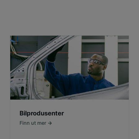
Bilprodusenter
Finn ut mer