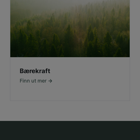
Bærekraft
Finn ut mer