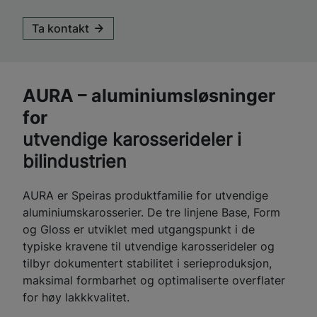
Ta kontakt
AURA – aluminiumsløsninger
for
utvendige karosserideler i
bilindustrien
AURA er Speiras produktfamilie for utvendige
aluminiumskarosserier. De tre linjene Base, Form
og Gloss er utviklet med utgangspunkt i de
typiske kravene til utvendige karosserideler og
tilbyr dokumentert stabilitet i serieproduksjon,
maksimal formbarhet og optimaliserte overflater
for høy lakkkvalitet.