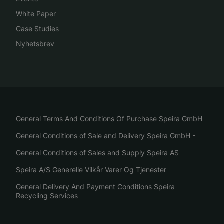
White Paper
Case Studies
Nyhetsbrev
General Terms And Conditions Of Purchase Speira GmbH
General Conditions of Sale and Delivery Speira GmbH -
General Conditions of Sales and Supply Speira AS
Speira A/S Generelle Vilkår Varer Og Tjenester
General Delivery And Payment Conditions Speira
Recycling Services