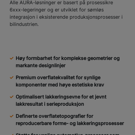
Alle AURA-løsninger er basert på prosessikre
6xxx-legeringer og er utviklet for sømløs
integrasjon i eksisterende produksjonsprosesser i
bilindustrien.
Høy formbarhet for komplekse geometrier og
markante designlinjer
Premium overflatekvalitet for synlige
komponenter med høye estetiske krav
Optimalisert lakkeringsevne for et jevnt
lakkresultat i serieproduksjon
Definerte overflatetopografier for
reproducerbare forme- og lakkeringsprosesser