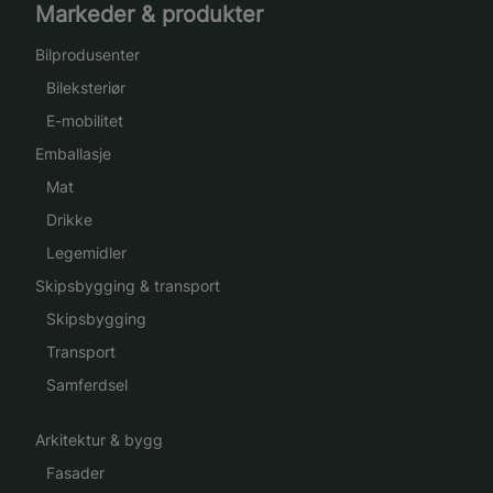
Markeder & produkter
Bilprodusenter
Bileksteriør
E-mobilitet
Emballasje
Mat
Drikke
Legemidler
Skipsbygging & transport
Skipsbygging
Transport
Samferdsel
Arkitektur & bygg
Fasader