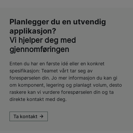
Planlegger du en utvendig
applikasjon?
Vi hjelper deg med
gjennomføringen
Enten du har en første idé eller en konkret
spesifikasjon: Teamet vårt tar seg av
forespørselen din. Jo mer informasjon du kan gi
om komponent, legering og planlagt volum, desto
raskere kan vi vurdere forespørselen din og ta
direkte kontakt med deg.
Ta kontakt