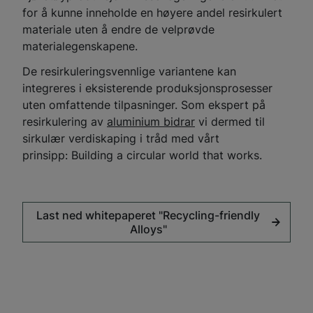
for å kunne inneholde en høyere andel resirkulert
materiale uten å endre de velprøvde
materialegenskapene.
De resirkuleringsvennlige variantene kan
integreres i eksisterende produksjonsprosesser
uten omfattende tilpasninger. Som ekspert på
resirkulering av
aluminium bidrar
vi dermed til
sirkulær verdiskaping i tråd med vårt
prinsipp: Building a circular world that works.
Last ned whitepaperet "Recycling-friendly
Alloys"