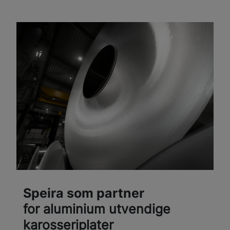
Speira som partner
for aluminium utvendige
karosseriplater