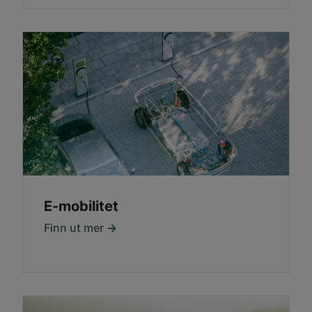
E-mobilitet
Finn ut mer