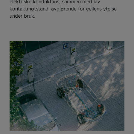
elektriske konduktans, sammen med lav
kontaktmotstand, avgjørende for cellens ytelse
under bruk.