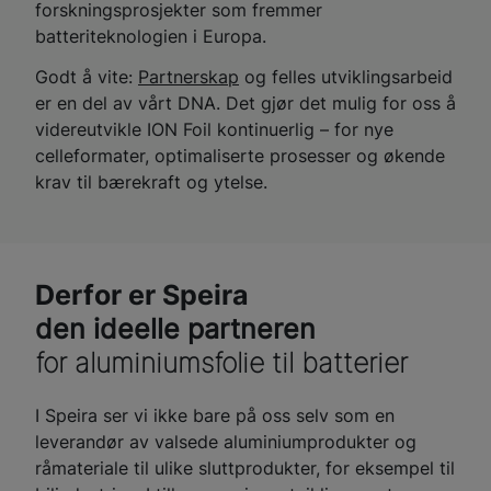
forskningsprosjekter som fremmer
batteriteknologien i Europa.
Godt å vite:
Partnerskap
og felles utviklingsarbeid
er en del av vårt DNA. Det gjør det mulig for oss å
videreutvikle ION Foil kontinuerlig – for nye
celleformater, optimaliserte prosesser og økende
krav til bærekraft og ytelse.
Derfor er Speira
den ideelle partneren
for aluminiumsfolie til batterier
I Speira ser vi ikke bare på oss selv som en
leverandør av valsede aluminiumprodukter og
råmateriale til ulike sluttprodukter, for eksempel til