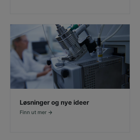
Løsninger og nye ideer
Finn ut mer