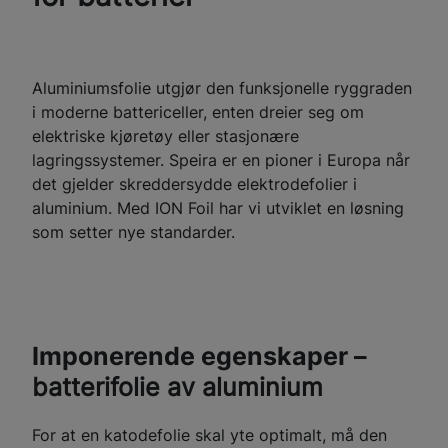
Aluminiumsfolie utgjør den funksjonelle ryggraden
i moderne battericeller, enten dreier seg om
elektriske kjøretøy eller stasjonære
lagringssystemer. Speira er en pioner i Europa når
det gjelder skreddersydde elektrodefolier i
aluminium. Med ION Foil har vi utviklet en løsning
som setter nye standarder.
Imponerende egenskaper –
batterifolie av aluminium
For at en katodefolie skal yte optimalt, må den