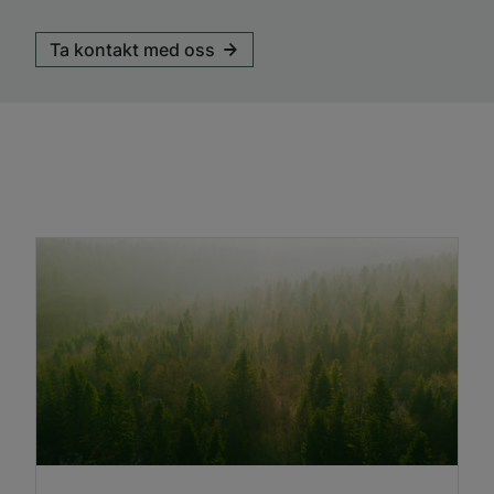
Ta kontakt med oss