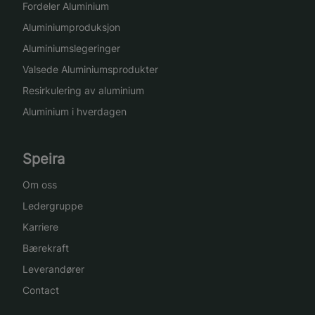
Fordeler Aluminium
Aluminiumproduksjon
Aluminiumslegeringer
Valsede Aluminiumsprodukter
Resirkulering av aluminium
Aluminium i hverdagen
Speira
Om oss
Ledergruppe
Karriere
Bærekraft
Leverandører
Contact