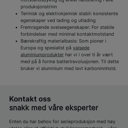
produksjonstrinn
Termisk og elektrokjemisk stabil: konsistente
egenskaper ved lading og utlading
Fremragende sveiseegenskaper: For stabile
forbindelser med minimal kontaktmotstand
Bærekraftig materialbasis: Som pioner i
Europa og spesialist på
valsede
aluminiumprodukter
har vi i over ti år vært
med på å forme batterirevolusjonen. Til dette
bruker vi aluminium med lavt karboninnhold.
Kontakt oss
snakk med våre eksperter
Enten du har behov for serieproduksjon med høy