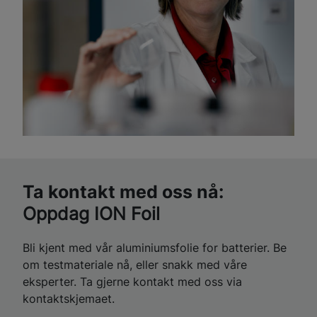
Ta kontakt med oss nå:
Oppdag ION Foil
Bli kjent med vår aluminiumsfolie for batterier. Be
om testmateriale nå, eller snakk med våre
eksperter. Ta gjerne kontakt med oss via
kontaktskjemaet.