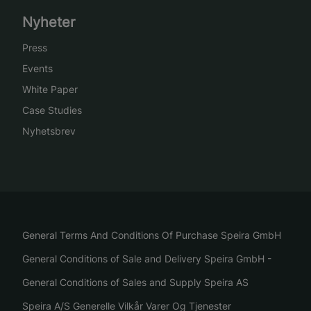
Nyheter
Press
Events
White Paper
Case Studies
Nyhetsbrev
General Terms And Conditions Of Purchase Speira GmbH
General Conditions of Sale and Delivery Speira GmbH -
General Conditions of Sales and Supply Speira AS
Speira A/S Generelle Vilkår Varer Og Tjenester