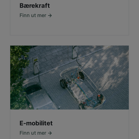
Bærekraft
Finn ut mer
E-mobilitet
Finn ut mer