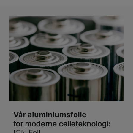
Vår aluminiumsfolie
for moderne celleteknologi: