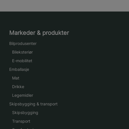
Markeder & produkter
Bilprodusenter
Bileksteriør
E-mobilitet
Emballasje
Mat
Drikke
Legemidler
Skipsbygging & transport
Skipsbygging
Transport