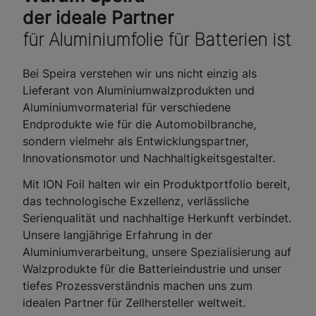
der ideale Partner
für Aluminiumfolie für Batterien ist
Bei Speira verstehen wir uns nicht einzig als
Lieferant von Aluminiumwalzprodukten und
Aluminiumvormaterial für verschiedene
Endprodukte wie für die Automobilbranche,
sondern vielmehr als Entwicklungspartner,
Innovationsmotor und Nachhaltigkeitsgestalter.
Mit ION Foil halten wir ein Produktportfolio bereit,
das technologische Exzellenz, verlässliche
Serienqualität und nachhaltige Herkunft verbindet.
Unsere langjährige Erfahrung in der
Aluminiumverarbeitung, unsere Spezialisierung auf
Walzprodukte für die Batterieindustrie und unser
tiefes Prozessverständnis machen uns zum
idealen Partner für Zellhersteller weltweit.