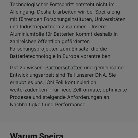
Technologischer Fortschritt entsteht nicht im
Alleingang. Deshalb arbeiten wir bei Speira eng
mit führenden Forschungsinstituten, Universitäten
und Industriepartnern zusammen. Unsere
Aluminiumfolie für Batterien kommt deshalb in
zahlreichen öffentlich geförderten
Forschungsprojekten zum Einsatz, die die
Batterietechnologie in Europa vorantreiben.
Gut zu wissen:
Partnerschaften
und gemeinsame
Entwicklungsarbeit sind Teil unserer DNA. Sie
erlaubt es uns, ION Foil kontinuierlich
weiterzudenken – für neue Zellformate, optimierte
Prozesse und steigende Anforderungen an
Nachhaltigkeit und Performance.
Warum Speira