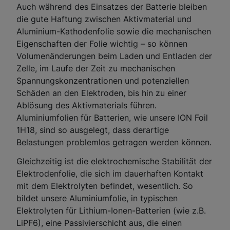
Auch während des Einsatzes der Batterie bleiben
die gute Haftung zwischen Aktivmaterial und
Aluminium-Kathodenfolie sowie die mechanischen
Eigenschaften der Folie wichtig – so können
Volumenänderungen beim Laden und Entladen der
Zelle, im Laufe der Zeit zu mechanischen
Spannungskonzentrationen und potenziellen
Schäden an den Elektroden, bis hin zu einer
Ablösung des Aktivmaterials führen.
Aluminiumfolien für Batterien, wie unsere ION Foil
1H18, sind so ausgelegt, dass derartige
Belastungen problemlos getragen werden können.
Gleichzeitig ist die elektrochemische Stabilität der
Elektrodenfolie, die sich im dauerhaften Kontakt
mit dem Elektrolyten befindet, wesentlich. So
bildet unsere Aluminiumfolie, in typischen
Elektrolyten für Lithium-Ionen-Batterien (wie z.B.
LiPF6), eine Passivierschicht aus, die einen