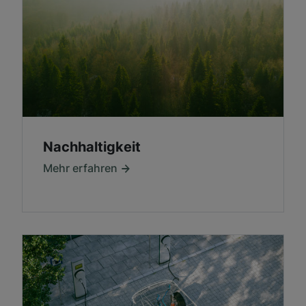
Nachhaltigkeit
Mehr erfahren