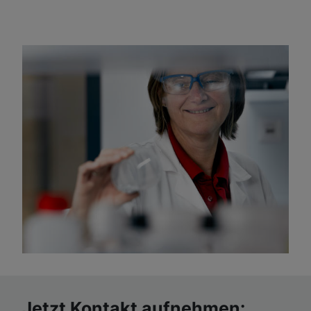
Jetzt Kontakt aufnehmen: