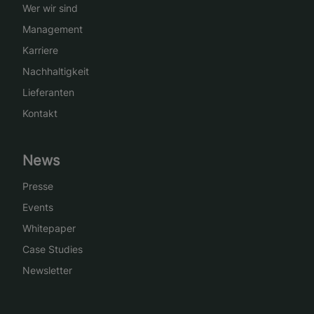
Wer wir sind
Management
Karriere
Nachhaltigkeit
Lieferanten
Kontakt
News
Presse
Events
Whitepaper
Case Studies
Newsletter