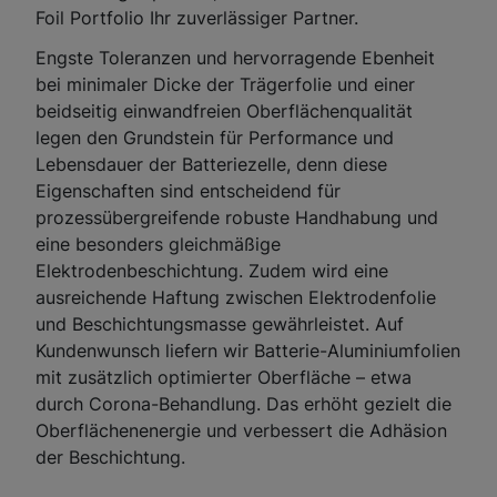
Foil Portfolio Ihr zuverlässiger Partner.
Engste Toleranzen und hervorragende Ebenheit
bei minimaler Dicke der Trägerfolie und einer
beidseitig einwandfreien Oberflächenqualität
legen den Grundstein für Performance und
Lebensdauer der Batteriezelle, denn diese
Eigenschaften sind entscheidend für
prozessübergreifende robuste Handhabung und
eine besonders gleichmäßige
Elektrodenbeschichtung. Zudem wird eine
ausreichende Haftung zwischen Elektrodenfolie
und Beschichtungsmasse gewährleistet. Auf
Kundenwunsch liefern wir Batterie-Aluminiumfolien
mit zusätzlich optimierter Oberfläche – etwa
durch Corona-Behandlung. Das erhöht gezielt die
Oberflächenenergie und verbessert die Adhäsion
der Beschichtung.