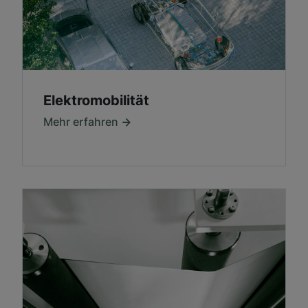
Elektromobilität
Mehr erfahren