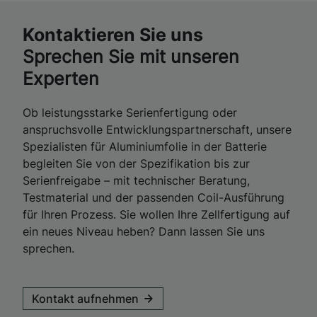
Kontaktieren Sie uns
Sprechen Sie mit unseren
Experten
Ob leistungsstarke Serienfertigung oder
anspruchsvolle Entwicklungspartnerschaft, unsere
Spezialisten für Aluminiumfolie in der Batterie
begleiten Sie von der Spezifikation bis zur
Serienfreigabe – mit technischer Beratung,
Testmaterial und der passenden Coil-Ausführung
für Ihren Prozess. Sie wollen Ihre Zellfertigung auf
ein neues Niveau heben? Dann lassen Sie uns
sprechen.
Kontakt aufnehmen