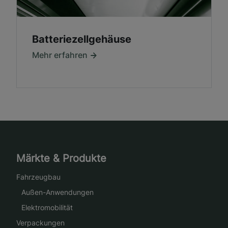
Batteriezellgehäuse
Mehr erfahren
Märkte & Produkte
Fahrzeugbau
Außen-Anwendungen
Elektromobilität
Verpackungen