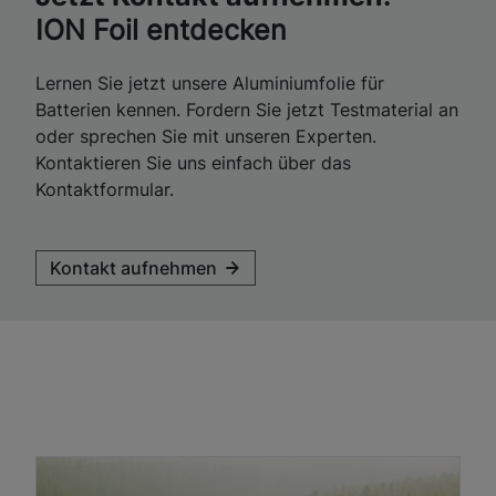
ION Foil entdecken
Lernen Sie jetzt unsere Aluminiumfolie für
Batterien kennen. Fordern Sie jetzt Testmaterial an
oder sprechen Sie mit unseren Experten.
Kontaktieren Sie uns einfach über das
Kontaktformular.
Kontakt aufnehmen