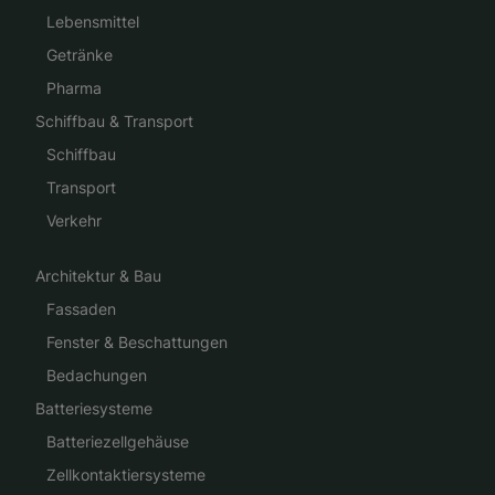
Lebensmittel
Getränke
Pharma
Schiffbau & Transport
Schiffbau
Transport
Verkehr
Architektur & Bau
Fassaden
Fenster & Beschattungen
Bedachungen
Batteriesysteme
Batteriezellgehäuse
Zellkontaktiersysteme