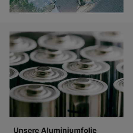
Unsere Aluminiumfolie