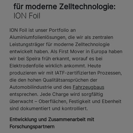
für moderne Zelltechnologie:
ION Foil
ION Foil ist unser Portfolio an
Aluminiumfolienlösungen, die wir als zentralen
Leistungsträger für moderne Zelltechnologie
entwickelt haben. Als First Mover in Europa haben
wir bei Speira früh erkannt, worauf es bei
Elektrodenfolie wirklich ankommt. Heute
produzieren wir mit IATF-zertifizierten Prozessen,
die den hohen Qualitätsansprüchen der
Automobilindustrie und des
Fahrzeugbaus
entsprechen. Jede Charge wird sorgfältig
überwacht – Oberflächen, Festigkeit und Ebenheit
sind dokumentiert und kontrolliert.
Entwicklung und Zusammenarbeit mit
Forschungspartnern