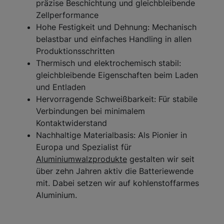
präzise Beschichtung und gleichbleibende
Zellperformance
Hohe Festigkeit und Dehnung: Mechanisch
belastbar und einfaches Handling in allen
Produktionsschritten
Thermisch und elektrochemisch stabil:
gleichbleibende Eigenschaften beim Laden
und Entladen
Hervorragende Schweißbarkeit: Für stabile
Verbindungen bei minimalem
Kontaktwiderstand
Nachhaltige Materialbasis: Als Pionier in
Europa und Spezialist für
Aluminiumwalzprodukte
gestalten wir seit
über zehn Jahren aktiv die Batteriewende
mit. Dabei setzen wir auf kohlenstoffarmes
Aluminium.