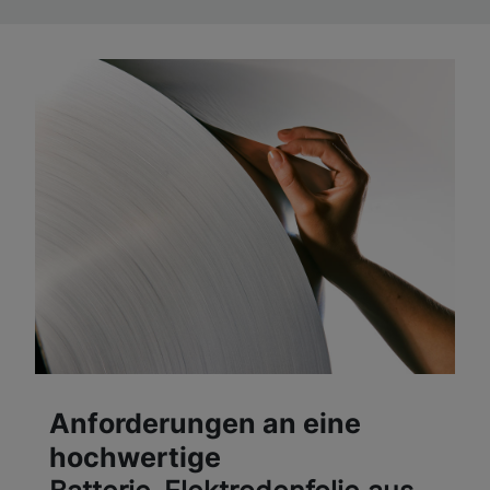
Anforderungen an eine
hochwertige