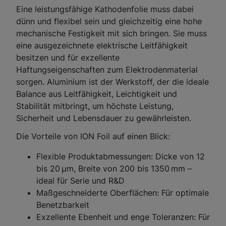
Eine leistungsfähige Kathodenfolie muss dabei
dünn und flexibel sein und gleichzeitig eine hohe
mechanische Festigkeit mit sich bringen. Sie muss
eine ausgezeichnete elektrische Leitfähigkeit
besitzen und für exzellente
Haftungseigenschaften zum Elektrodenmaterial
sorgen. Aluminium ist der Werkstoff, der die ideale
Balance aus Leitfähigkeit, Leichtigkeit und
Stabilität mitbringt, um höchste Leistung,
Sicherheit und Lebensdauer zu gewährleisten.
Die Vorteile von ION Foil auf einen Blick:
Flexible Produktabmessungen: Dicke von 12
bis 20 µm, Breite von 200 bis 1350 mm –
ideal für Serie und R&D
Maßgeschneiderte Oberflächen: Für optimale
Benetzbarkeit
Exzellente Ebenheit und enge Toleranzen: Für