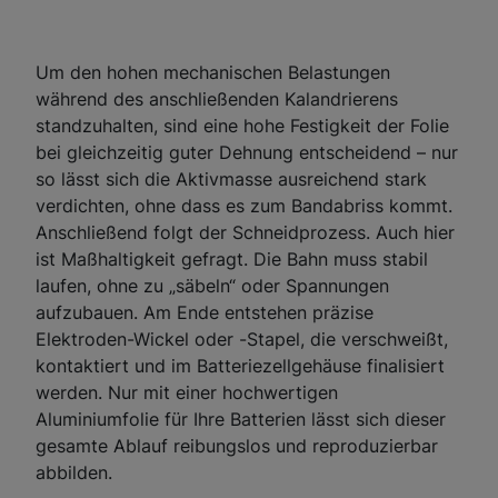
Um den hohen mechanischen Belastungen
während des anschließenden Kalandrierens
standzuhalten, sind eine hohe Festigkeit der Folie
bei gleichzeitig guter Dehnung entscheidend – nur
so lässt sich die Aktivmasse ausreichend stark
verdichten, ohne dass es zum Bandabriss kommt.
Anschließend folgt der Schneidprozess. Auch hier
ist Maßhaltigkeit gefragt. Die Bahn muss stabil
laufen, ohne zu „säbeln“ oder Spannungen
aufzubauen. Am Ende entstehen präzise
Elektroden-Wickel oder -Stapel, die verschweißt,
kontaktiert und im Batteriezellgehäuse finalisiert
werden. Nur mit einer hochwertigen
Aluminiumfolie für Ihre Batterien lässt sich dieser
gesamte Ablauf reibungslos und reproduzierbar
abbilden.