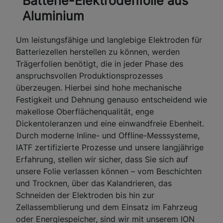
Batterie-Elektrodenfolie aus
Aluminium
Um leistungsfähige und langlebige Elektroden für
Batteriezellen herstellen zu können, werden
Trägerfolien benötigt, die in jeder Phase des
anspruchsvollen Produktionsprozesses
überzeugen. Hierbei sind hohe mechanische
Festigkeit und Dehnung genauso entscheidend wie
makellose Oberflächenqualität, enge
Dickentoleranzen und eine einwandfreie Ebenheit.
Durch moderne Inline- und Offline-Messsysteme,
IATF zertifizierte Prozesse und unsere langjährige
Erfahrung, stellen wir sicher, dass Sie sich auf
unsere Folie verlassen können – vom Beschichten
und Trocknen, über das Kalandrieren, das
Schneiden der Elektroden bis hin zur
Zellassemblierung und dem Einsatz im Fahrzeug
oder Energiespeicher, sind wir mit unserem ION