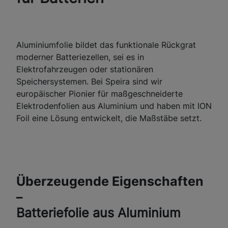
Aluminiumfolie bildet das funktionale Rückgrat
moderner Batteriezellen, sei es in
Elektrofahrzeugen oder stationären
Speichersystemen. Bei Speira sind wir
europäischer Pionier für maßgeschneiderte
Elektrodenfolien aus Aluminium und haben mit ION
Foil eine Lösung entwickelt, die Maßstäbe setzt.
Überzeugende Eigenschaften
–
Batteriefolie aus Aluminium