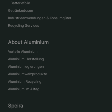
Batteriefolie
Getränkedosen
Industrieanwendungen & Konsumgüter
Recycling Services
About Aluminium
Vorteile Aluminium
Aluminium Herstellung
Aluminiumlegierungen
Aluminiumwalzprodukte
Aluminium Recycling
Aluminium im Alltag
Speira