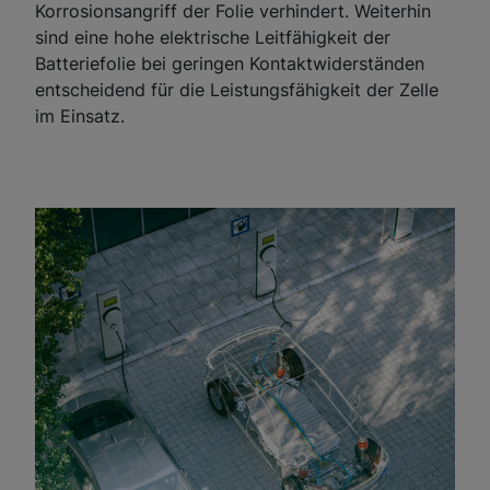
Korrosionsangriff der Folie verhindert. Weiterhin
sind eine hohe elektrische Leitfähigkeit der
Batteriefolie bei geringen Kontaktwiderständen
entscheidend für die Leistungsfähigkeit der Zelle
im Einsatz.