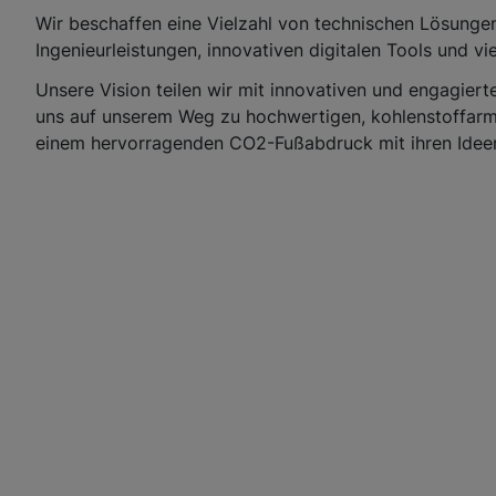
Wir beschaffen eine Vielzahl von technischen Lösunge
Ingenieurleistungen, innovativen digitalen Tools und vi
Unsere Vision teilen wir mit innovativen und engagierte
uns auf unserem Weg zu hochwertigen, kohlenstoffar
einem hervorragenden CO2-Fußabdruck mit ihren Ideen