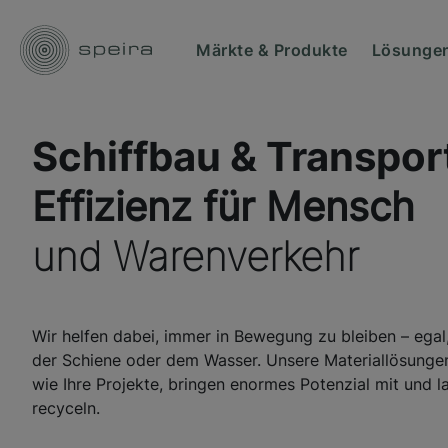
Märkte & Produkte
Lösungen
Schiffbau & Transpor
Effizienz für Mensch
und Warenverkehr
Wir helfen dabei, immer in Bewegung zu bleiben – egal,
der Schiene oder dem Wasser. Unsere Materiallösungen 
wie Ihre Projekte, bringen enormes Potenzial mit und l
recyceln.