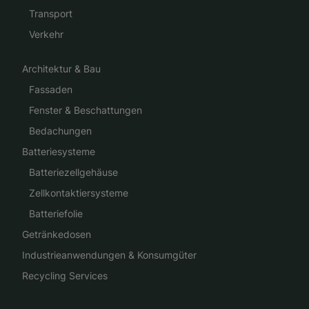
Transport
Verkehr
Architektur & Bau
Fassaden
Fenster & Beschattungen
Bedachungen
Batteriesysteme
Batteriezellgehäuse
Zellkontaktiersysteme
Batteriefolie
Getränkedosen
Industrieanwendungen & Konsumgüter
Recycling Services