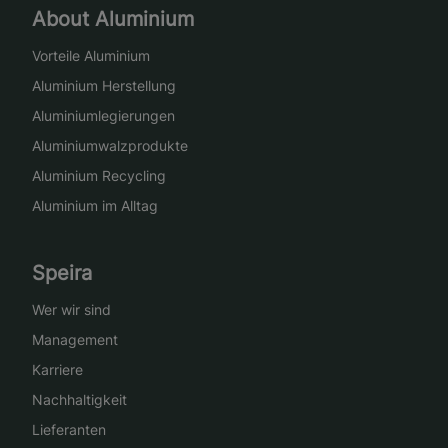
About Aluminium
Vorteile Aluminium
Aluminium Herstellung
Aluminiumlegierungen
Aluminiumwalzprodukte
Aluminium Recycling
Aluminium im Alltag
Speira
Wer wir sind
Management
Karriere
Nachhaltigkeit
Lieferanten