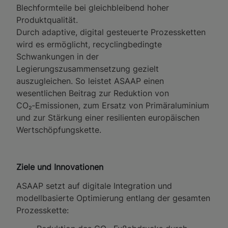
Blechformteile bei gleichbleibend hoher
Produktqualität.
Durch adaptive, digital gesteuerte Prozessketten
wird es ermöglicht, recyclingbedingte
Schwankungen in der
Legierungszusammensetzung gezielt
auszugleichen. So leistet ASAAP einen
wesentlichen Beitrag zur Reduktion von
CO₂‑Emissionen, zum Ersatz von Primäraluminium
und zur Stärkung einer resilienten europäischen
Wertschöpfungskette.
Ziele und Innovationen
ASAAP setzt auf digitale Integration und
modellbasierte Optimierung entlang der gesamten
Prozesskette: