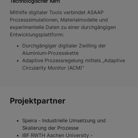
Technologischer Kern
Mithilfe digitaler Tools verbindet ASAAP
Prozesssimulationen, Materialmodelle und
experimentelle Daten zu einer durchgängigen
Entwicklungsplattform:
Durchgängiger digitaler Zwilling der
Aluminium‑Prozesskette
Adaptive Prozessregelung mittels „Adaptive
Circularity Monitor (ACM)“
Projektpartner
Speira - Industrielle Umsetzung und
Skalierung der Prozesse
IBF RWTH Aachen
University
-