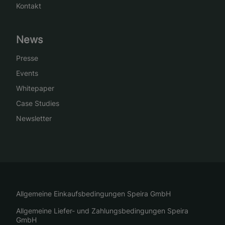
Kontakt
News
Presse
Events
Whitepaper
Case Studies
Newsletter
Allgemeine Einkaufsbedingungen Speira GmbH
Allgemeine Liefer- und Zahlungsbedingungen Speira
GmbH