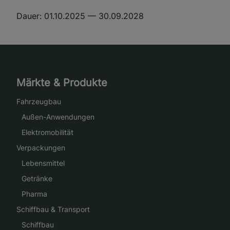
Dauer:
01.10.2025 — 30.09.2028
Märkte & Produkte
Fahrzeugbau
Außen-Anwendungen
Elektromobilität
Verpackungen
Lebensmittel
Getränke
Pharma
Schiffbau & Transport
Schiffbau