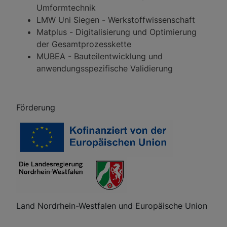
Umformtechnik
LMW Uni Siegen - Werkstoffwissenschaft
Matplus - Digitalisierung und Optimierung
der Gesamtprozesskette
MUBEA - Bauteilentwicklung und
anwendungsspezifische Validierung
Förderu
ng
Land Nordrhein-Westfalen und Europäische Union