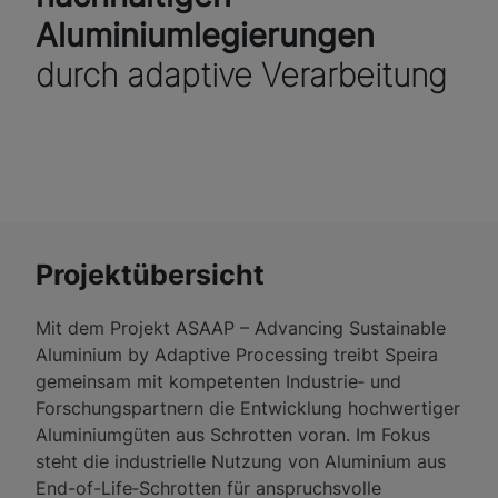
Aluminiumlegierungen
durch adaptive Verarbeitung
Projektübersicht
Mit dem Projekt ASAAP – Advancing Sustainable
Aluminium by Adaptive Processing treibt Speira
gemeinsam mit kompetenten Industrie‑ und
Forschungspartnern die Entwicklung hochwertiger
Aluminiumgüten aus Schrotten voran. Im Fokus
steht die industrielle Nutzung von Aluminium aus
End-of-Life‑Schrotten für anspruchsvolle