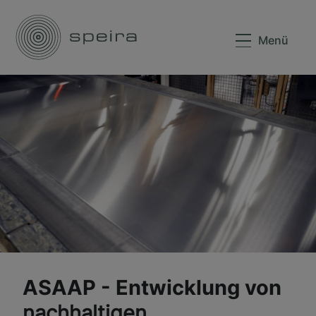
Menü
ASAAP - Entwicklung von
nachhaltigen