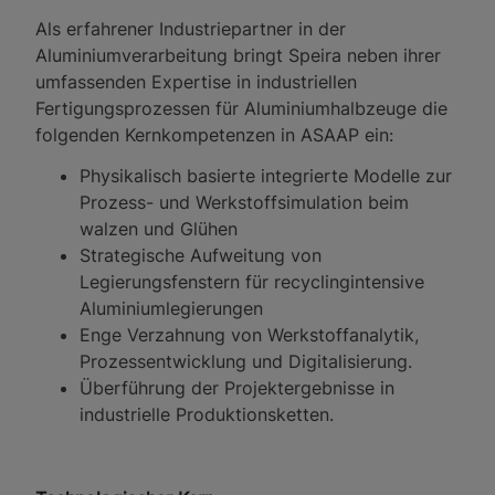
Als erfahrener Industriepartner in der
Aluminiumverarbeitung bringt Speira neben ihrer
umfassenden Expertise in industriellen
Fertigungsprozessen für Aluminiumhalbzeuge die
folgenden Kernkompetenzen in ASAAP ein:
Physikalisch basierte integrierte Modelle zur
Prozess- und Werkstoffsimulation beim
walzen und Glühen
Strategische Aufweitung von
Legierungsfenstern für recyclingintensive
Aluminiumlegierungen
Enge Verzahnung von Werkstoffanalytik,
Prozessentwicklung und Digitalisierung.
Überführung der Projektergebnisse in
industrielle Produktionsketten.