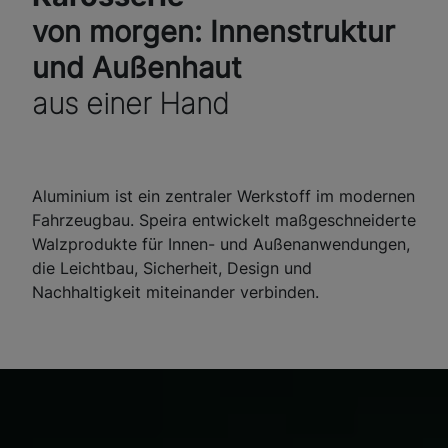
von morgen: Innenstruktur
und Außenhaut
aus einer Hand
Aluminium ist ein zentraler Werkstoff im modernen
Fahrzeugbau. Speira entwickelt maßgeschneiderte
Walzprodukte für Innen- und Außenanwendungen,
die Leichtbau, Sicherheit, Design und
Nachhaltigkeit miteinander verbinden.