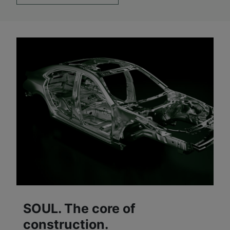
SOUL. The core of
construction.