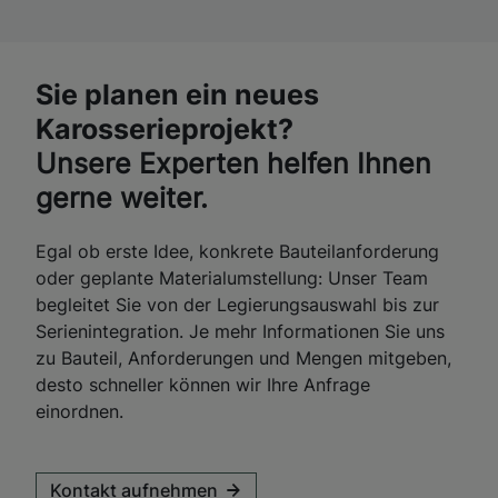
Sie planen ein neues
Karosserieprojekt?
Unsere Experten helfen Ihnen
gerne weiter.
Egal ob erste Idee, konkrete Bauteilanforderung
oder geplante Materialumstellung: Unser Team
begleitet Sie von der Legierungsauswahl bis zur
Serienintegration. Je mehr Informationen Sie uns
zu Bauteil, Anforderungen und Mengen mitgeben,
desto schneller können wir Ihre Anfrage
einordnen.
Kontakt aufnehmen