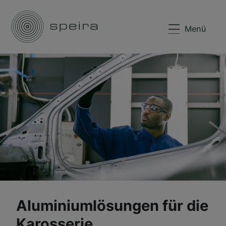
Menü
Aluminiumlösungen für die
Karosserie