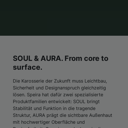
SOUL & AURA. From core to
surface.
Die Karosserie der Zukunft muss Leichtbau,
Sicherheit und Designanspruch gleichzeitig
lösen. Speira hat dafür zwei spezialisierte
Produktfamilien entwickelt: SOUL bringt
Stabilität und Funktion in die tragende
Struktur, AURA prägt die sichtbare Außenhaut
mit hochwertiger Oberfläche und