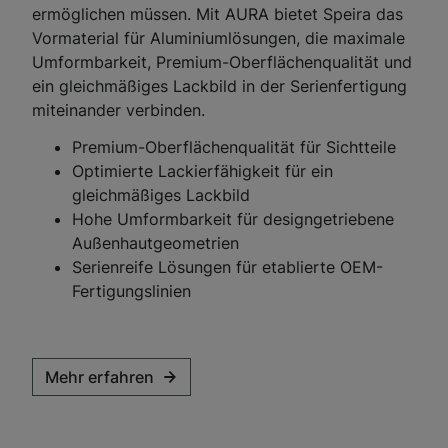
ermöglichen müssen. Mit AURA bietet Speira das
Vormaterial für Aluminiumlösungen, die maximale
Umformbarkeit, Premium-Oberflächenqualität und
ein gleichmäßiges Lackbild in der Serienfertigung
miteinander verbinden.
Premium-Oberflächenqualität für Sichtteile
Optimierte Lackierfähigkeit für ein
gleichmäßiges Lackbild
Hohe Umformbarkeit für designgetriebene
Außenhautgeometrien
Serienreife Lösungen für etablierte OEM-
Fertigungslinien
Mehr erfahren