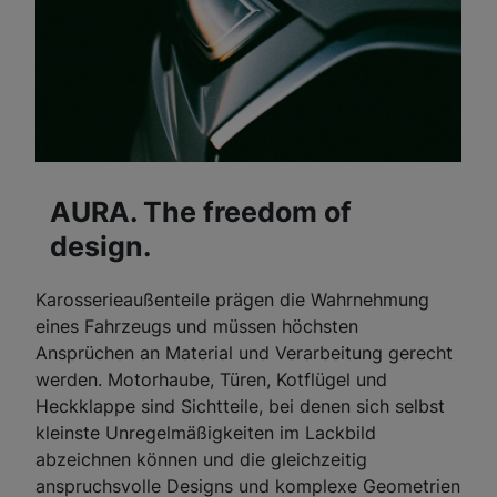
AURA. The freedom of
design.
Karosserieaußenteile prägen die Wahrnehmung
eines Fahrzeugs und müssen höchsten
Ansprüchen an Material und Verarbeitung gerecht
werden. Motorhaube, Türen, Kotflügel und
Heckklappe sind Sichtteile, bei denen sich selbst
kleinste Unregelmäßigkeiten im Lackbild
abzeichnen können und die gleichzeitig
anspruchsvolle Designs und komplexe Geometrien