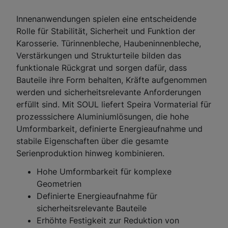
Innenanwendungen spielen eine entscheidende
Rolle für Stabilität, Sicherheit und Funktion der
Karosserie. Türinnenbleche, Haubeninnenbleche,
Verstärkungen und Strukturteile bilden das
funktionale Rückgrat und sorgen dafür, dass
Bauteile ihre Form behalten, Kräfte aufgenommen
werden und sicherheitsrelevante Anforderungen
erfüllt sind. Mit SOUL liefert Speira Vormaterial für
prozesssichere Aluminiumlösungen, die hohe
Umformbarkeit, definierte Energieaufnahme und
stabile Eigenschaften über die gesamte
Serienproduktion hinweg kombinieren.
Hohe Umformbarkeit für komplexe
Geometrien
Definierte Energieaufnahme für
sicherheitsrelevante Bauteile
Erhöhte Festigkeit zur Reduktion von