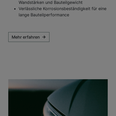
Wandstärken und Bauteilgewicht
Verlässliche Korrosionsbeständigkeit für eine
lange Bauteilperformance
Mehr erfahren