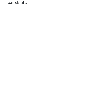
bærekraft.