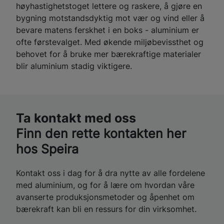
høyhastighetstoget lettere og raskere, å gjøre en
bygning motstandsdyktig mot vær og vind eller å
bevare matens ferskhet i en boks - aluminium er
ofte førstevalget. Med økende miljøbevissthet og
behovet for å bruke mer bærekraftige materialer
blir aluminium stadig viktigere.
Ta kontakt med oss
Finn den rette kontakten her
hos Speira
Kontakt oss i dag for å dra nytte av alle fordelene
med aluminium, og for å lære om hvordan våre
avanserte produksjonsmetoder og åpenhet om
bærekraft kan bli en ressurs for din virksomhet.