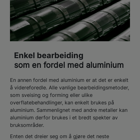
Enkel bearbeiding
som en fordel med aluminium
En annen fordel med aluminium er at det er enkelt
å videreforedle. Alle vanlige bearbeidingsmetoder,
som sveising og forming eller ulike
overflatebehandlinger, kan enkelt brukes på
aluminium. Sammenlignet med andre metaller kan
aluminium derfor brukes i et bredt spekter av
bruksområder.
Enten det dreier seg om å gjøre det neste