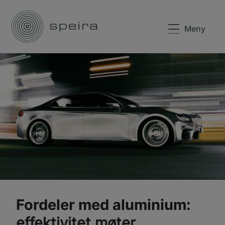
Meny
Fordeler med aluminium:
effektivitet møter