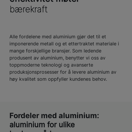
bærekraft
Alle fordelene med aluminium gjør det til et
imponerende metall og et ettertraktet materiale i
mange forskjellige bransjer. Som ledende
produsent av aluminium, benytter vi oss av
toppmoderne teknologi og avanserte
produksjonsprosesser for å levere aluminium av
høy kvalitet som oppfyller kundenes behov.
Fordeler med aluminium:
aluminium for ulike