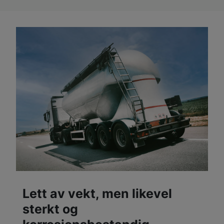
Lett av vekt, men likevel
sterkt og