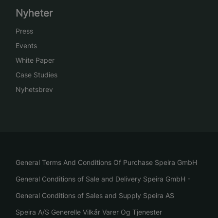
Nyheter
Press
Events
White Paper
Case Studies
Nyhetsbrev
General Terms And Conditions Of Purchase Speira GmbH
General Conditions of Sale and Delivery Speira GmbH -
General Conditions of Sales and Supply Speira AS
Speira A/S Generelle Vilkår Varer Og Tjenester