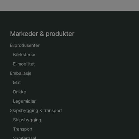
Markeder & produkter
Bilprodusenter
Bileksteriør
E-mobilitet
Emballasje
Mat
Drikke
Legemidler
Skipsbygging & transport
Skipsbygging
Transport
Samferdsel