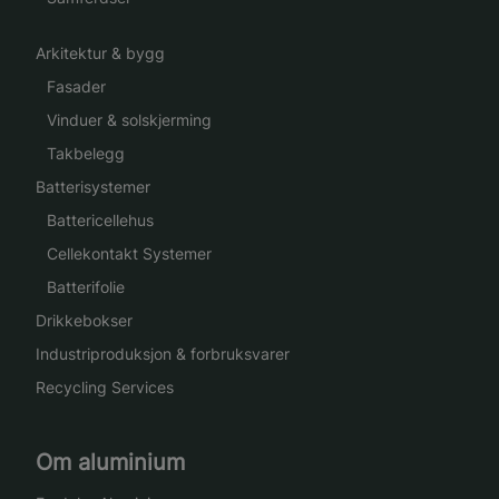
Arkitektur & bygg
Fasader
Vinduer & solskjerming
Takbelegg
Batterisystemer
Battericellehus
Cellekontakt Systemer
Batterifolie
Drikkebokser
Industriproduksjon & forbruksvarer
Recycling Services
Om aluminium