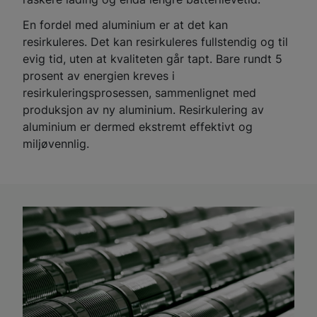
En fordel med aluminium er at det kan
resirkuleres. Det kan resirkuleres fullstendig og til
evig tid, uten at kvaliteten går tapt. Bare rundt 5
prosent av energien kreves i
resirkuleringsprosessen, sammenlignet med
produksjon av ny aluminium. Resirkulering av
aluminium er dermed ekstremt effektivt og
miljøvennlig.