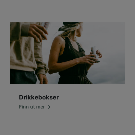
Drikkebokser
Finn ut mer