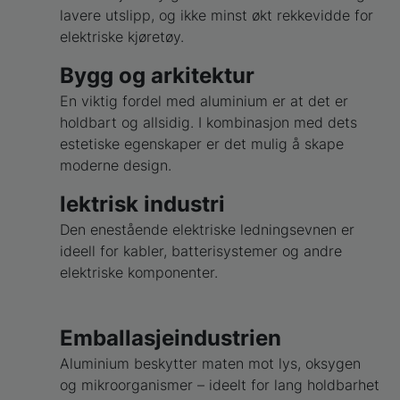
lavere utslipp, og ikke minst økt rekkevidde for
elektriske kjøretøy.
Bygg og arkitektur
En viktig fordel med aluminium er at det er
holdbart og allsidig. I kombinasjon med dets
estetiske egenskaper er det mulig å skape
moderne design.
lektrisk industri
Den enestående elektriske ledningsevnen er
ideell for kabler, batterisystemer og andre
elektriske komponenter.
Emballasjeindustrien
Aluminium beskytter maten mot lys, oksygen
og mikroorganismer – ideelt for lang holdbarhet