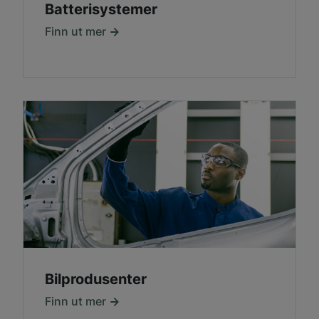
Batterisystemer
Finn ut mer
Bilprodusenter
Finn ut mer