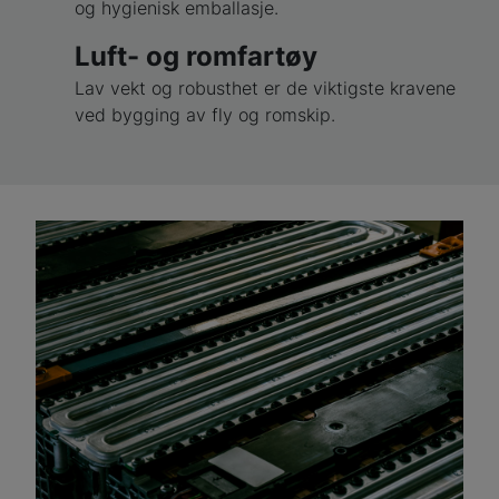
og hygienisk emballasje.
Luft- og romfartøy
Lav vekt og robusthet er de viktigste kravene
ved bygging av fly og romskip.