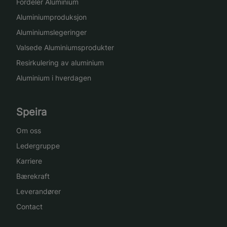
Fordeler Aluminium
Aluminiumproduksjon
Aluminiumslegeringer
Valsede Aluminiumsprodukter
Resirkulering av aluminium
Aluminium i hverdagen
Speira
Om oss
Ledergruppe
Karriere
Bærekraft
Leverandører
Contact