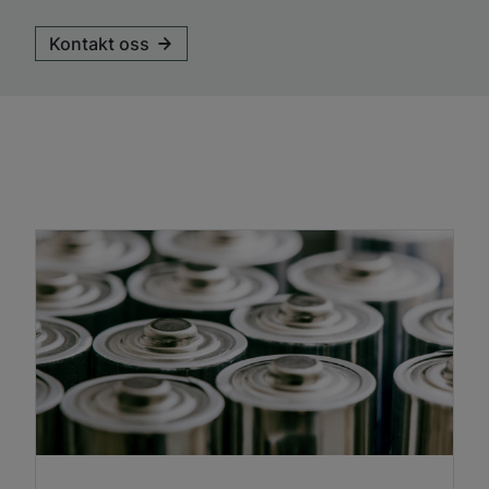
Kontakt oss