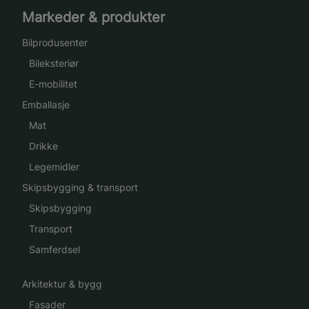
Markeder & produkter
Bilprodusenter
Bileksteriør
E-mobilitet
Emballasje
Mat
Drikke
Legemidler
Skipsbygging & transport
Skipsbygging
Transport
Samferdsel
Arkitektur & bygg
Fasader