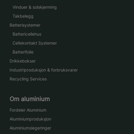
Vinduer & solskjerming
Takbelegg
Batterisystemer
Battericellehus
Cellekontakt Systemer
Batterifolie
Drikkebokser
Industriproduksjon & forbruksvarer
Recycling Services
Om aluminium
Fordeler Aluminium
Aluminiumproduksjon
Aluminiumslegeringer