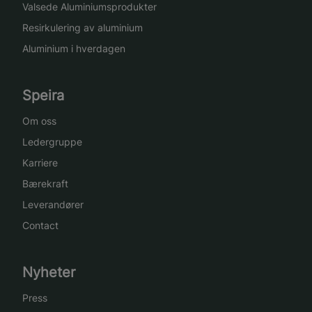
Valsede Aluminiumsprodukter
Resirkulering av aluminium
Aluminium i hverdagen
Speira
Om oss
Ledergruppe
Karriere
Bærekraft
Leverandører
Contact
Nyheter
Press