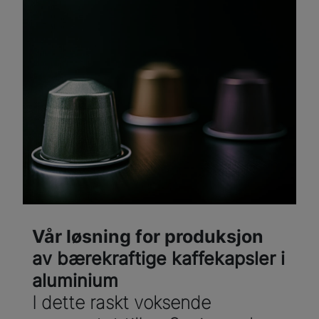
Vår løsning for produksjon
av bærekraftige kaffekapsler i
aluminium
I dette raskt voksende