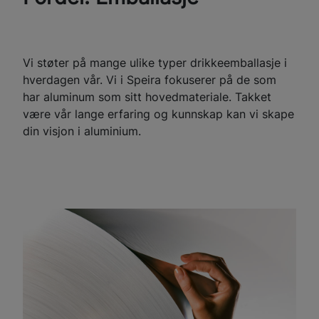
Vi støter på mange ulike typer drikkeemballasje i
hverdagen vår. Vi i Speira fokuserer på de som
har aluminum som sitt hovedmateriale. Takket
være vår lange erfaring og kunnskap kan vi skape
din visjon i aluminium.