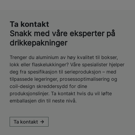
Ta kontakt
Snakk med våre eksperter på
drikkepakninger
Trenger du aluminium av høy kvalitet til bokser,
lokk eller flaskelukkinger? Våre spesialister hjelper
deg fra spesifikasjon til serieproduksjon – med
tilpassede legeringer, prosessoptimalisering og
coil-design skreddersydd for dine
produksjonslinjer. Ta kontakt hvis du vil løfte
emballasjen din til neste nivå.
Ta kontakt