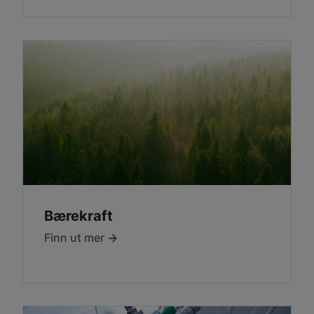
Bærekraft
Finn ut mer