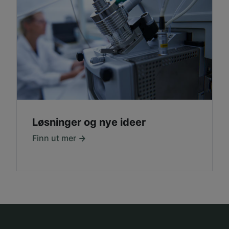
Løsninger og nye ideer
Finn ut mer