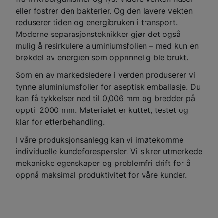
eller fostrer den bakterier. Og den lavere vekten
reduserer tiden og energibruken i transport.
Moderne separasjonsteknikker gjør det også
mulig å resirkulere aluminiumsfolien – med kun en
brøkdel av energien som opprinnelig ble brukt.
Som en av markedsledere i verden produserer vi
tynne aluminiumsfolier for aseptisk emballasje. Du
kan få tykkelser ned til 0,006 mm og bredder på
opptil 2000 mm. Materialet er kuttet, testet og
klar for etterbehandling.
I våre produksjonsanlegg kan vi imøtekomme
individuelle kundeforespørsler. Vi sikrer utmerkede
mekaniske egenskaper og problemfri drift for å
oppnå maksimal produktivitet for våre kunder.