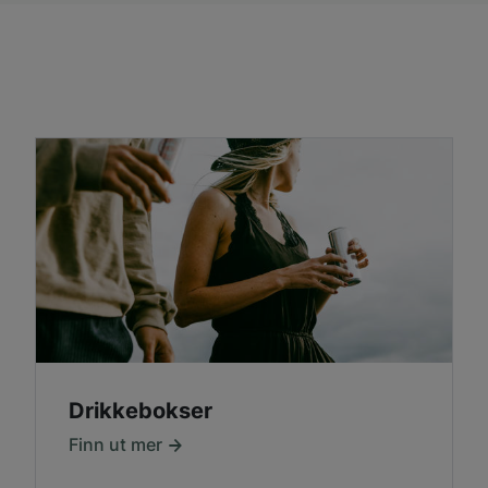
Drikkebokser
Finn ut mer