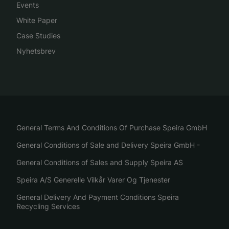
Events
White Paper
Case Studies
Nyhetsbrev
General Terms And Conditions Of Purchase Speira GmbH
General Conditions of Sale and Delivery Speira GmbH -
General Conditions of Sales and Supply Speira AS
Speira A/S Generelle Vilkår Varer Og Tjenester
General Delivery And Payment Conditions Speira
Recycling Services