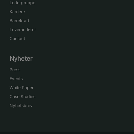
Ledergruppe
Karriere
Bærekraft
Leverandører
Contact
Nyheter
Press
Events
White Paper
Case Studies
Nyhetsbrev