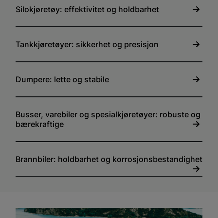
Silokjøretøy: effektivitet og holdbarhet
Tankkjøretøyer: sikkerhet og presisjon
Dumpere: lette og stabile
Busser, varebiler og spesialkjøretøyer: robuste og
bærekraftige
Brannbiler: holdbarhet og korrosjonsbestandighet