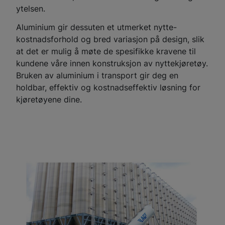
ytelsen.
Aluminium gir dessuten et utmerket nytte-
kostnadsforhold og bred variasjon på design, slik
at det er mulig å møte de spesifikke kravene til
kundene våre innen konstruksjon av nyttekjøretøy.
Bruken av aluminium i transport gir deg en
holdbar, effektiv og kostnadseffektiv løsning for
kjøretøyene dine.