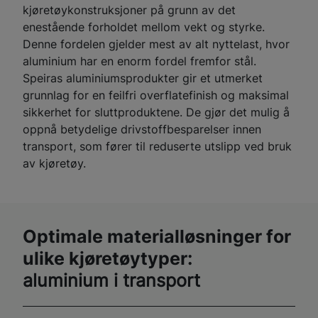
kjøretøykonstruksjoner på grunn av det
enestående forholdet mellom vekt og styrke.
Denne fordelen gjelder mest av alt nyttelast, hvor
aluminium har en enorm fordel fremfor stål.
Speiras aluminiumsprodukter gir et utmerket
grunnlag for en feilfri overflatefinish og maksimal
sikkerhet for sluttproduktene. De gjør det mulig å
oppnå betydelige drivstoffbesparelser innen
transport, som fører til reduserte utslipp ved bruk
av kjøretøy.
Optimale materialløsninger for
ulike kjøretøytyper:
aluminium i transport