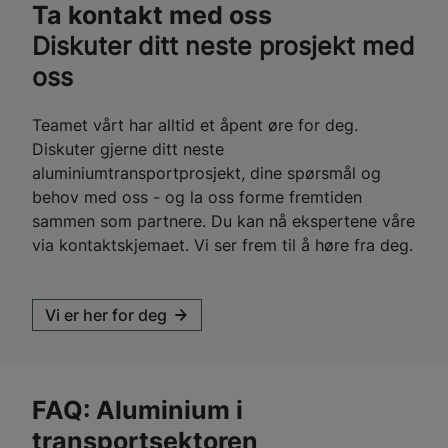
Ta kontakt med oss
Diskuter ditt neste prosjekt med
oss
Teamet vårt har alltid et åpent øre for deg.
Diskuter gjerne ditt neste
aluminiumtransportprosjekt, dine spørsmål og
behov med oss - og la oss forme fremtiden
sammen som partnere. Du kan nå ekspertene våre
via kontaktskjemaet. Vi ser frem til å høre fra deg.
Vi er her for deg
FAQ: Aluminium i
transportsektoren