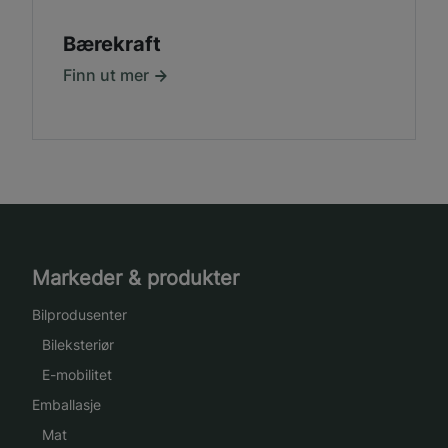
Bærekraft
Finn ut mer
Markeder & produkter
Bilprodusenter
Bileksteriør
E-mobilitet
Emballasje
Mat