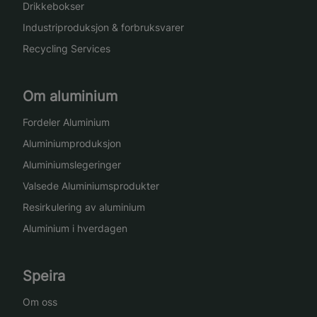
Drikkebokser
Industriproduksjon & forbruksvarer
Recycling Services
Om aluminium
Fordeler Aluminium
Aluminiumproduksjon
Aluminiumslegeringer
Valsede Aluminiumsprodukter
Resirkulering av aluminium
Aluminium i hverdagen
Speira
Om oss