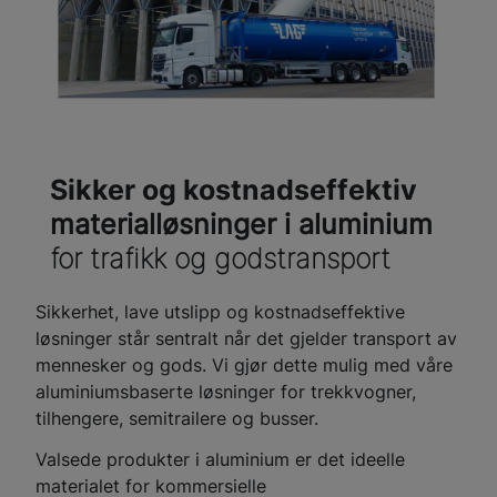
Sikker og kostnadseffektiv
materialløsninger i aluminium
for trafikk og godstransport
Sikkerhet, lave utslipp og kostnadseffektive
løsninger står sentralt når det gjelder transport av
mennesker og gods. Vi gjør dette mulig med våre
aluminiumsbaserte løsninger for trekkvogner,
tilhengere, semitrailere og busser.
Valsede produkter i aluminium er det ideelle
materialet for kommersielle