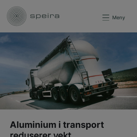
Meny
Aluminium i transport
reduserer vekt