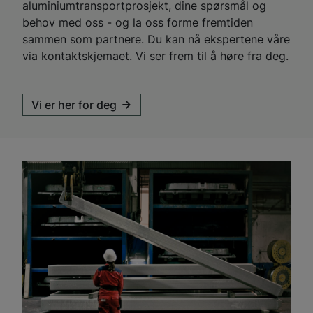
aluminiumtransportprosjekt, dine spørsmål og
behov med oss - og la oss forme fremtiden
sammen som partnere. Du kan nå ekspertene våre
via kontaktskjemaet. Vi ser frem til å høre fra deg.
Vi er her for deg