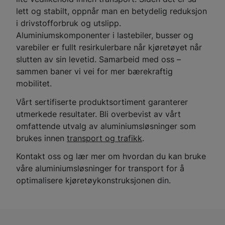
lett og stabilt, oppnår man en betydelig reduksjon
i drivstofforbruk og utslipp.
Aluminiumskomponenter i lastebiler, busser og
varebiler er fullt resirkulerbare når kjøretøyet når
slutten av sin levetid. Samarbeid med oss ​​–
sammen baner vi vei for mer bærekraftig
mobilitet.
Vårt sertifiserte produktsortiment garanterer
utmerkede resultater. Bli overbevist av vårt
omfattende utvalg av aluminiumsløsninger som
brukes innen
transport og trafikk
.
Kontakt oss og lær mer om hvordan du kan bruke
våre aluminiumsløsninger for transport for å
optimalisere kjøretøykonstruksjonen din.