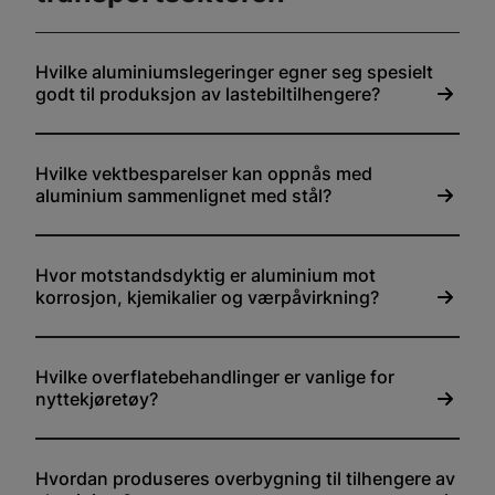
Hvilke aluminiumslegeringer egner seg spesielt
godt til produksjon av lastebiltilhengere?
Hvilke vektbesparelser kan oppnås med
aluminium sammenlignet med stål?
Hvor motstandsdyktig er aluminium mot
korrosjon, kjemikalier og værpåvirkning?
Hvilke overflatebehandlinger er vanlige for
nyttekjøretøy?
Hvordan produseres overbygning til tilhengere av