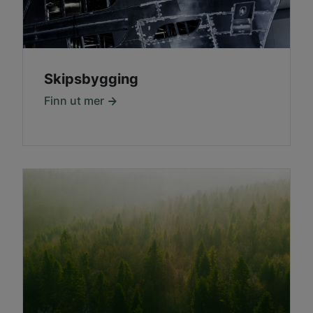
Skipsbygging
Finn ut mer