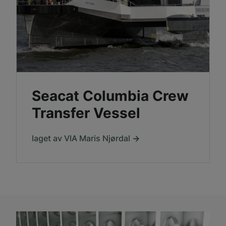
Seacat Columbia Crew
Transfer Vessel
laget av VIA Maris Njørdal