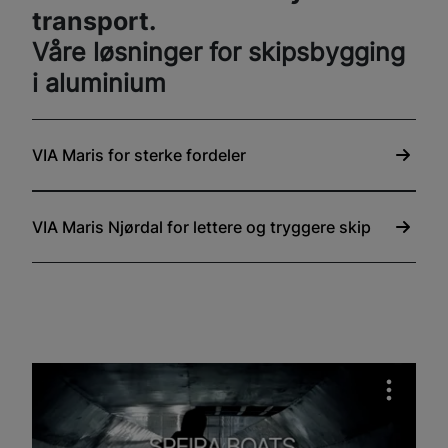
transport.
Våre løsninger for skipsbygging
i aluminium
VIA Maris for sterke fordeler
VIA Maris Njørdal for lettere og tryggere skip