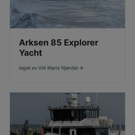
Arksen 85 Explorer
Yacht
laget av VIA Maris Njørdal