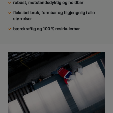
robust, motstandsdyktig og holdbar
fleksibel bruk, formbar og tilgjengelig i alle
størrelser
bærekraftig og 100 % resirkulerbar