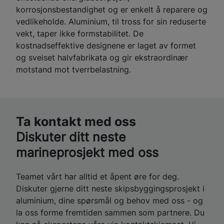
korrosjonsbestandighet og er enkelt å reparere og
vedlikeholde. Aluminium, til tross for sin reduserte
vekt, taper ikke formstabilitet. De
kostnadseffektive designene er laget av formet
og sveiset halvfabrikata og gir ekstraordinær
motstand mot tverrbelastning.
Ta kontakt med oss
Diskuter ditt neste
marineprosjekt med oss
Teamet vårt har alltid et åpent øre for deg.
Diskuter gjerne ditt neste skipsbyggingsprosjekt i
aluminium, dine spørsmål og behov med oss - og
la oss forme fremtiden sammen som partnere. Du