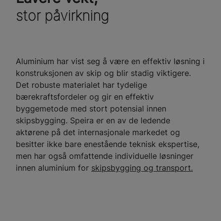
stor påvirkning
Aluminium har vist seg å være en effektiv løsning i
konstruksjonen av skip og blir stadig viktigere.
Det robuste materialet har tydelige
bærekraftsfordeler og gir en effektiv
byggemetode med stort potensial innen
skipsbygging. Speira er en av de ledende
aktørene på det internasjonale markedet og
besitter ikke bare enestående teknisk ekspertise,
men har også omfattende individuelle løsninger
innen aluminium for
skipsbygging og transport.