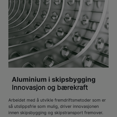
Aluminium i skipsbygging
Innovasjon og bærekraft
Arbeidet med å utvikle fremdriftsmetoder som er
så utslippsfrie som mulig, driver innovasjonen
innen skipsbygging og skipstransport fremover.