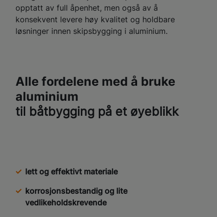
opptatt av full åpenhet, men også av å
konsekvent levere høy kvalitet og holdbare
løsninger innen skipsbygging i aluminium.
Alle fordelene med å bruke
aluminium
til båtbygging på et øyeblikk
lett og effektivt materiale
korrosjonsbestandig og lite
vedlikeholdskrevende