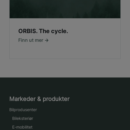
ORBIS. The cycle.
Finn ut mer
Markeder & produkter
Bilprodusenter
Bileksteriør
E-mobilitet