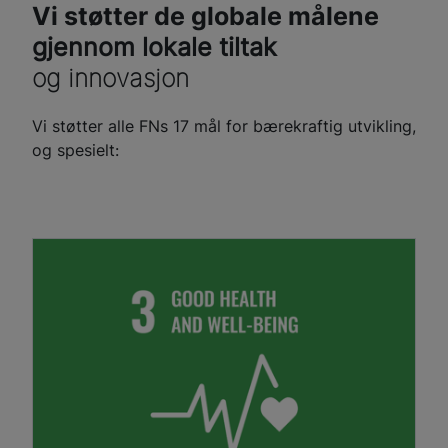
Vi støtter de globale målene
gjennom lokale tiltak
og innovasjon
Vi støtter alle FNs 17 mål for bærekraftig utvikling,
og spesielt: