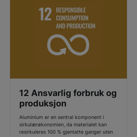
12 Ansvarlig forbruk og
produksjon
Aluminium er en sentral komponent i
sirkulærøkonomien, da materialet kan
resirkuleres 100 % gjentatte ganger uten