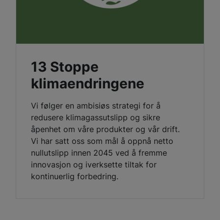
13 Stoppe
klimaendringene
Vi følger en ambisiøs strategi for å
redusere klimagassutslipp og sikre
åpenhet om våre produkter og vår drift.
Vi har satt oss som mål å oppnå netto
nullutslipp innen 2045 ved å fremme
innovasjon og iverksette tiltak for
kontinuerlig forbedring.