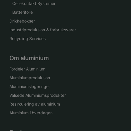
Cellekontakt Systemer
Batterifolie
Drikkebokser
Industriproduksjon & forbruksvarer
Recycling Services
Om aluminium
Fordeler Aluminium
Aluminiumproduksjon
Aluminiumslegeringer
Valsede Aluminiumsprodukter
Resirkulering av aluminium
Aluminium i hverdagen