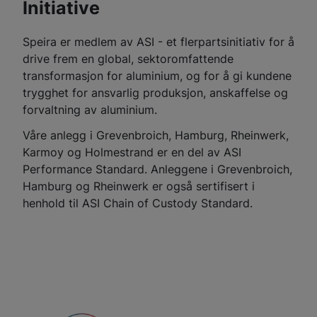
Initiative
Speira er medlem av ASI - et flerpartsinitiativ for å
drive frem en global, sektoromfattende
transformasjon for aluminium, og for å gi kundene
trygghet for ansvarlig produksjon, anskaffelse og
forvaltning av aluminium.
Våre anlegg i Grevenbroich, Hamburg, Rheinwerk,
Karmoy og Holmestrand er en del av ASI
Performance Standard. Anleggene i Grevenbroich,
Hamburg og Rheinwerk er også sertifisert i
henhold til ASI Chain of Custody Standard.