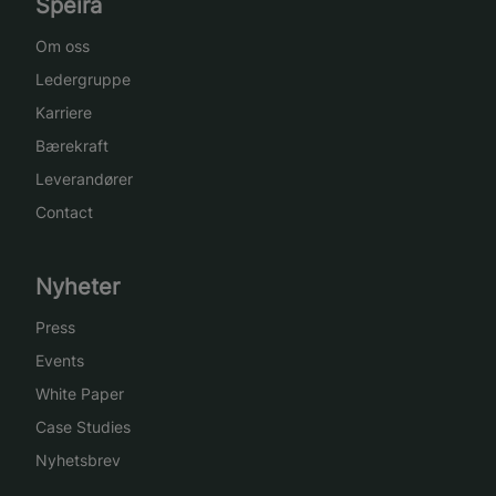
Speira
Om oss
Ledergruppe
Karriere
Bærekraft
Leverandører
Contact
Nyheter
Press
Events
White Paper
Case Studies
Nyhetsbrev