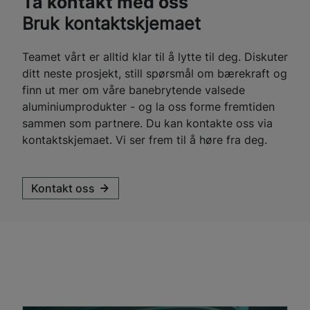
Ta kontakt med oss
Bruk kontaktskjemaet
Teamet vårt er alltid klar til å lytte til deg. Diskuter
ditt neste prosjekt, still spørsmål om bærekraft og
finn ut mer om våre banebrytende valsede
aluminiumprodukter - og la oss forme fremtiden
sammen som partnere. Du kan kontakte oss via
kontaktskjemaet. Vi ser frem til å høre fra deg.
Kontakt oss