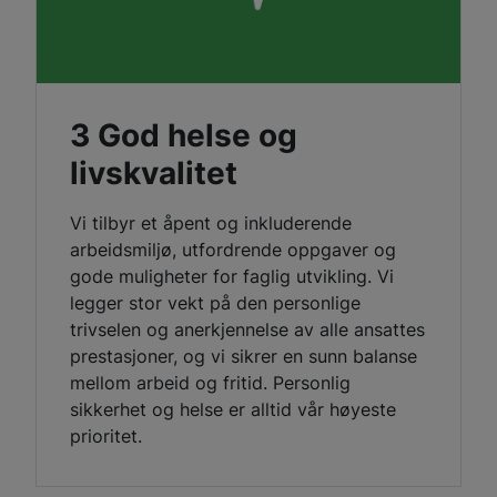
3 God helse og
livskvalitet
Vi tilbyr et åpent og inkluderende
arbeidsmiljø, utfordrende oppgaver og
gode muligheter for faglig utvikling. Vi
legger stor vekt på den personlige
trivselen og anerkjennelse av alle ansattes
prestasjoner, og vi sikrer en sunn balanse
mellom arbeid og fritid. Personlig
sikkerhet og helse er alltid vår høyeste
prioritet.