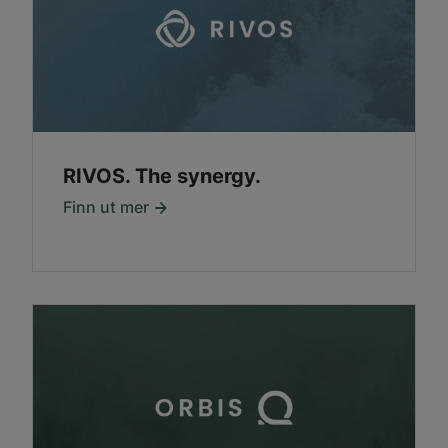
RIVOS. The synergy.
Finn ut mer