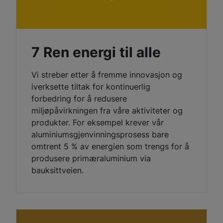
7 Ren energi til alle
Vi streber etter å fremme innovasjon og
iverksette tiltak for kontinuerlig
forbedring for å redusere
miljøpåvirkningen fra våre aktiviteter og
produkter. For eksempel krever vår
aluminiumsgjenvinningsprosess bare
omtrent 5 % av energien som trengs for å
produsere primæraluminium via
bauksittveien.