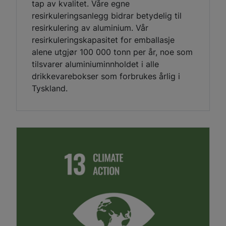
tap av kvalitet. Våre egne
resirkuleringsanlegg bidrar betydelig til
resirkulering av aluminium. Vår
resirkuleringskapasitet for emballasje
alene utgjør 100 000 tonn per år, noe som
tilsvarer aluminiuminnholdet i alle
drikkevarebokser som forbrukes årlig i
Tyskland.