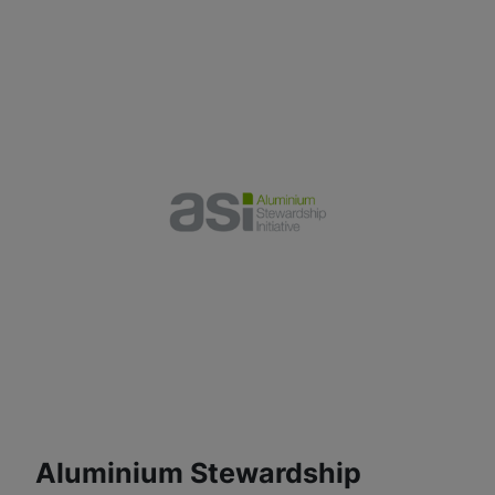
Aluminium Stewardship