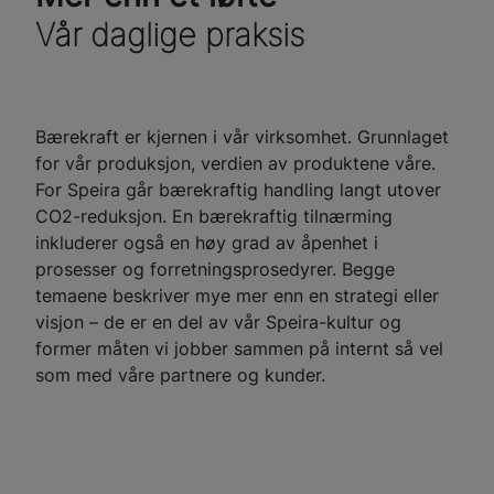
Vår daglige praksis
Bærekraft er kjernen i vår virksomhet. Grunnlaget
for vår produksjon, verdien av produktene våre.
For Speira går bærekraftig handling langt utover
CO2-reduksjon. En bærekraftig tilnærming
inkluderer også en høy grad av åpenhet i
prosesser og forretningsprosedyrer. Begge
temaene beskriver mye mer enn en strategi eller
visjon – de er en del av vår Speira-kultur og
former måten vi jobber sammen på internt så vel
som med våre partnere og kunder.