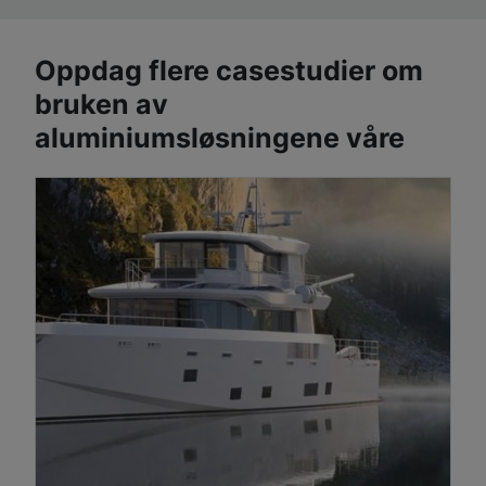
Oppdag flere casestudier om
bruken av
aluminiumsløsningene våre