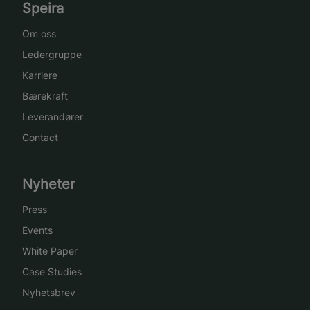
Speira
Om oss
Ledergruppe
Karriere
Bærekraft
Leverandører
Contact
Nyheter
Press
Events
White Paper
Case Studies
Nyhetsbrev