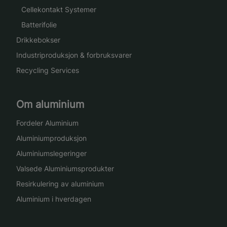
Cellekontakt Systemer
Batterifolie
Drikkebokser
Industriproduksjon & forbruksvarer
Recycling Services
Om aluminium
Fordeler Aluminium
Aluminiumproduksjon
Aluminiumslegeringer
Valsede Aluminiumsprodukter
Resirkulering av aluminium
Aluminium i hverdagen