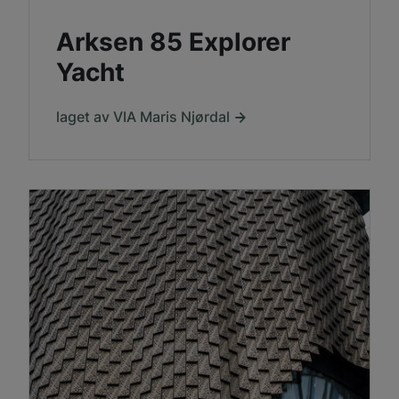
Arksen 85 Explorer
Yacht
laget av VIA Maris Njørdal