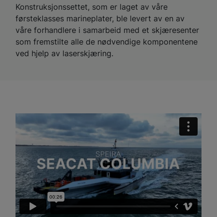
Konstruksjonssettet, som er laget av våre
førsteklasses marineplater, ble levert av en av
våre forhandlere i samarbeid med et skjæresenter
som fremstilte alle de nødvendige komponentene
ved hjelp av laserskjæring.