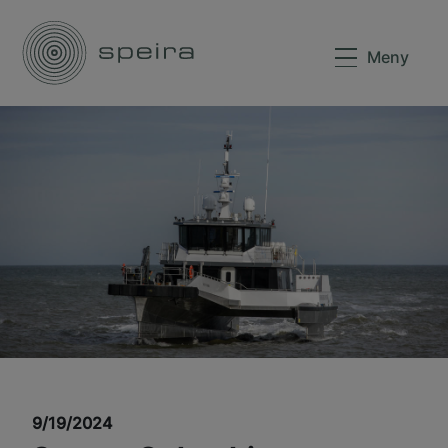
Meny
9/19/2024