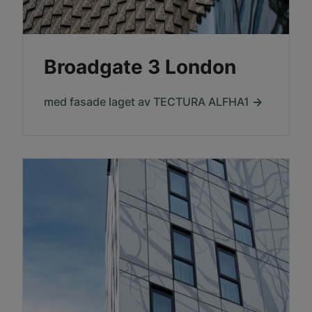
Broadgate 3 London
med fasade laget av TECTURA ALFHA1