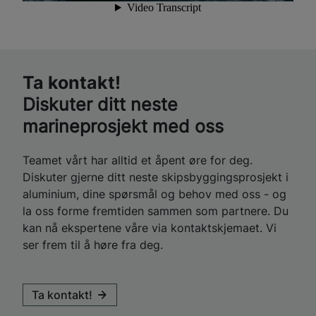
Ta kontakt!
Diskuter ditt neste
marineprosjekt med oss
Teamet vårt har alltid et åpent øre for deg.
Diskuter gjerne ditt neste skipsbyggingsprosjekt i
aluminium, dine spørsmål og behov med oss - og
la oss forme fremtiden sammen som partnere. Du
kan nå ekspertene våre via kontaktskjemaet. Vi
ser frem til å høre fra deg.
Ta kontakt!