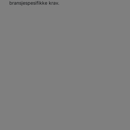
bransjespesifikke krav.