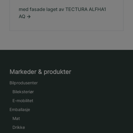
med fasade laget av TECTURA ALFHA1
AQ
Markeder & produkter
Bilprodusenter
Bileksteriør
E-mobilitet
Emballasje
Mat
Drikke