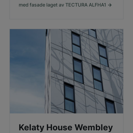
med fasade laget av TECTURA ALFHA1
Kelaty House Wembley