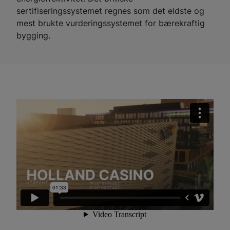
sertifiseringssystemet regnes som det eldste og
mest brukte vurderingssystemet for bærekraftig
bygging.