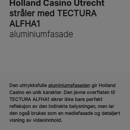
Holland Casino Utrecht
stråler med TECTURA
ALFHA1
aluminiumfasade
Den uttrykksfulle
aluminiumsfasaden
gir Holland
Casino en unik karakter. Den jevne overflaten til
TECTURA ALFHA1 sikrer ikke bare perfekt
refleksjon av den indirekte belysningen, men lar
den også brukes som en mediefasade og detaljert
visning av videoinnhold.