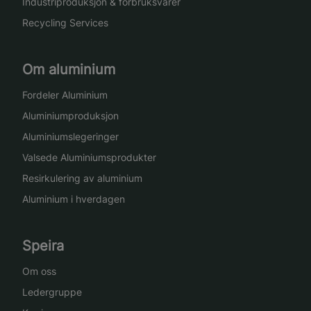
Industriproduksjon & forbruksvarer
Recycling Services
Om aluminium
Fordeler Aluminium
Aluminiumproduksjon
Aluminiumslegeringer
Valsede Aluminiumsprodukter
Resirkulering av aluminium
Aluminium i hverdagen
Speira
Om oss
Ledergruppe