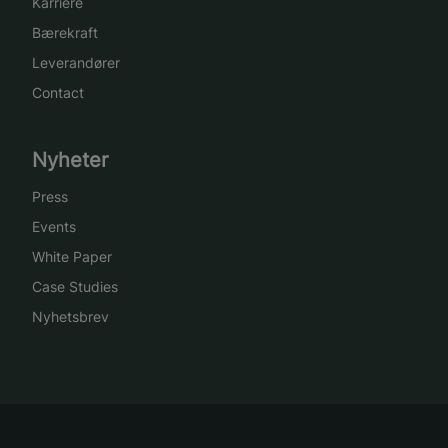
Karriere
Bærekraft
Leverandører
Contact
Nyheter
Press
Events
White Paper
Case Studies
Nyhetsbrev