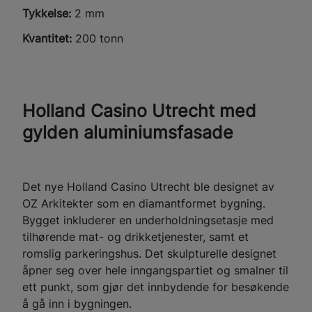
Tykkelse:
2 mm
Kvantitet:
200 tonn
Holland Casino Utrecht med
gylden aluminiumsfasade
Det nye Holland Casino Utrecht ble designet av
OZ Arkitekter som en diamantformet bygning.
Bygget inkluderer en underholdningsetasje med
tilhørende mat- og drikketjenester, samt et
romslig parkeringshus. Det skulpturelle designet
åpner seg over hele inngangspartiet og smalner til
ett punkt, som gjør det innbydende for besøkende
å gå inn i bygningen.