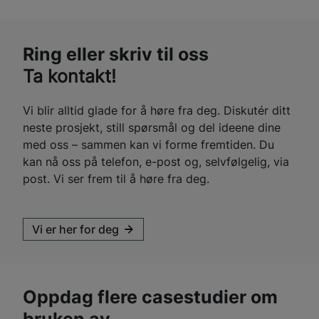
Ring eller skriv til oss
Ta kontakt!
Vi blir alltid glade for å høre fra deg. Diskutér ditt
neste prosjekt, still spørsmål og del ideene dine
med oss – sammen kan vi forme fremtiden. Du
kan nå oss på telefon, e-post og, selvfølgelig, via
post. Vi ser frem til å høre fra deg.
Vi er her for deg
Oppdag flere casestudier om
bruken av