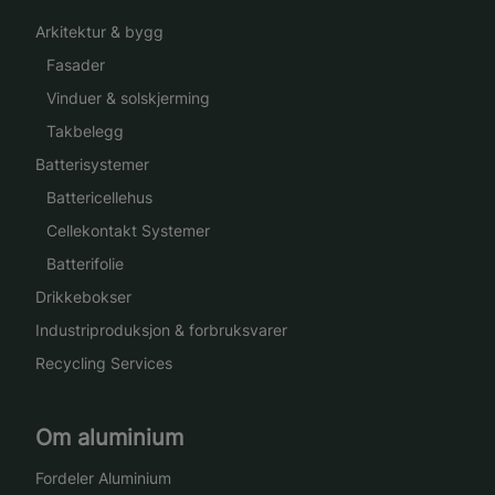
Arkitektur & bygg
Fasader
Vinduer & solskjerming
Takbelegg
Batterisystemer
Battericellehus
Cellekontakt Systemer
Batterifolie
Drikkebokser
Industriproduksjon & forbruksvarer
Recycling Services
Om aluminium
Fordeler Aluminium