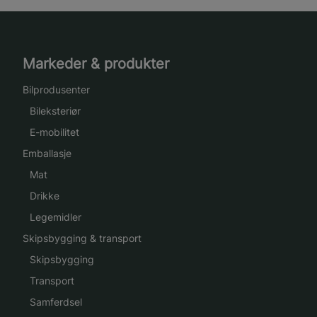
Markeder & produkter
Bilprodusenter
Bileksteriør
E-mobilitet
Emballasje
Mat
Drikke
Legemidler
Skipsbygging & transport
Skipsbygging
Transport
Samferdsel