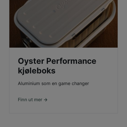
Oyster Performance
kjøleboks
Aluminium som en game changer
Finn ut mer