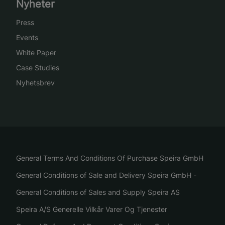
Nyheter
Press
Events
White Paper
Case Studies
Nyhetsbrev
General Terms And Conditions Of Purchase Speira GmbH
General Conditions of Sale and Delivery Speira GmbH -
General Conditions of Sales and Supply Speira AS
Speira A/S Generelle Vilkår Varer Og Tjenester