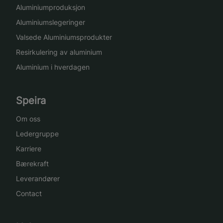
Aluminiumproduksjon
Aluminiumslegeringer
Valsede Aluminiumsprodukter
Resirkulering av aluminium
Aluminium i hverdagen
Speira
Om oss
Ledergruppe
Karriere
Bærekraft
Leverandører
Contact