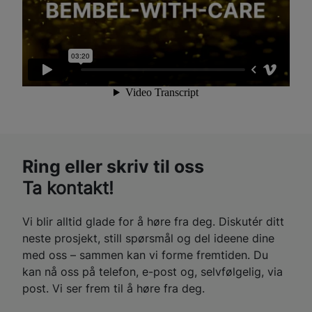
Ring eller skriv til oss
Ta kontakt!
Vi blir alltid glade for å høre fra deg. Diskutér ditt
neste prosjekt, still spørsmål og del ideene dine
med oss – sammen kan vi forme fremtiden. Du
kan nå oss på telefon, e-post og, selvfølgelig, via
post. Vi ser frem til å høre fra deg.