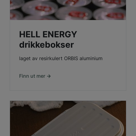
HELL ENERGY
drikkebokser
laget av resirkulert ORBIS aluminium
Finn ut mer