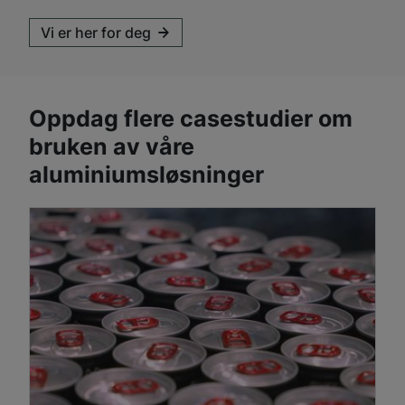
Vi er her for deg
Oppdag flere casestudier om
bruken av våre
aluminiumsløsninger