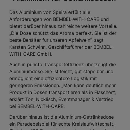
Das Aluminium von Speira erfüllt alle
Anforderungen von BEMBEL-WITH-CARE und
bietet darüber hinaus zahlreiche weitere Vorteile.
„Die Dose schützt das Aroma perfekt. Sie ist der
beste Behälter für unseren Apfelwein“, sagt
Karsten Schwinn, Geschäftsführer der BEMBEL-
WITH-CARE GmbH.
Auch in puncto Transporteﬃzienz überzeugt die
Aluminiumdose: Sie ist leicht, gut stapelbar und
ermöglicht eine effizientere Logistik mit
geringeren Emissionen. „Man kann deutlich mehr
Produkt in Dosen transportieren als in Flaschen“,
erklärt Toni Nicklisch, Eventmanager & Vertrieb
bei BEMBEL-WITH-CARE.
Darüber hinaus ist die Aluminium‑Getränkedose
ein Paradebeispiel für echte Kreislaufwirtschaft.