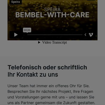
Telefonisch oder schriftlich
Ihr Kontakt zu uns
Unser Team hat immer ein offenes Ohr für Sie.
Besprechen Sie Ihr nächstes Projekt, Ihre Fragen
und Vorstellungen gerne mit uns – und lassen Sie
uns als Partner gemeinsam die Zukunft gestalten.