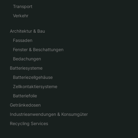
Transport
Verkehr
Architektur & Bau
Fassaden
Fenster & Beschattungen
Bedachungen
Batteriesysteme
Batteriezellgehäuse
Zellkontaktiersysteme
Batteriefolie
Getränkedosen
Industrieanwendungen & Konsumgüter
Recycling Services