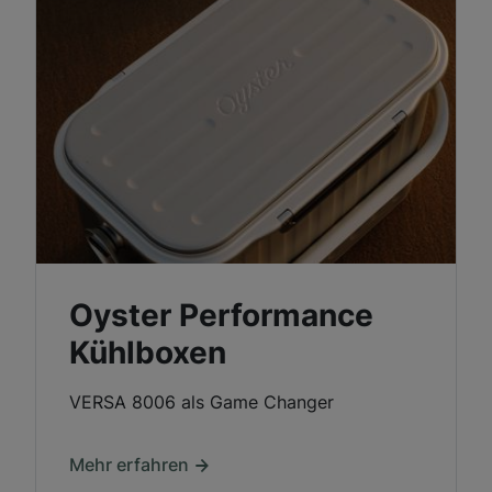
Oyster Performance
Kühlboxen
VERSA 8006 als Game Changer
Mehr erfahren