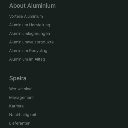
About Aluminium
Vorteile Aluminium
Aluminium Herstellung
Aluminiumlegierungen
Aluminiumwalzprodukte
Aluminium Recycling
Aluminium im Alltag
Speira
Wer wir sind
Management
Karriere
Nachhaltigkeit
Lieferanten