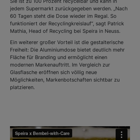
Sie ist zu 100 Prozent recycelbar und kann in
jedem Supermarkt zurückgegeben werden. „Nach
60 Tagen steht die Dose wieder im Regal. So
funktioniert der Recyclingkreislauf“, sagt Patrick
Mathia, Head of Recycling bei Speira in Neuss.
Ein weiterer großer Vorteil ist die gestalterische
Freiheit: Die Aluminiumdose bietet deutlich mehr
Fläche für Branding und ermöglicht einen
modernen Markenauftritt. Im Vergleich zur
Glasflasche eröffnen sich völlig neue
Möglichkeiten, Markenbotschaften sichtbar zu
platzieren.