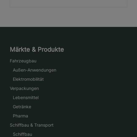
Märkte & Produkte
Fahrzeugbau
Außen-Anwendungen
Elektromobilität
Verpackungen
Lebensmittel
Getränke
Pharma
Schiffbau & Transport
Schiffbau