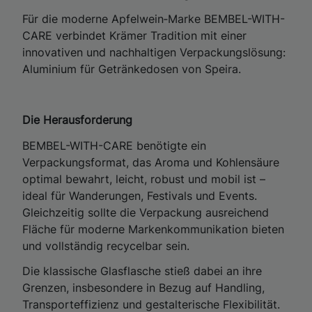
Für die moderne Apfelwein‑Marke BEMBEL-WITH-
CARE verbindet Krämer Tradition mit einer
innovativen und nachhaltigen Verpackungslösung:
Aluminium für Getränkedosen von Speira.
Die Herausforderung
BEMBEL-WITH-CARE benötigte ein
Verpackungsformat, das Aroma und Kohlensäure
optimal bewahrt, leicht, robust und mobil ist –
ideal für Wanderungen, Festivals und Events.
Gleichzeitig sollte die Verpackung ausreichend
Fläche für moderne Markenkommunikation bieten
und vollständig recycelbar sein.
Die klassische Glasflasche stieß dabei an ihre
Grenzen, insbesondere in Bezug auf Handling,
Transporteffizienz und gestalterische Flexibilität.