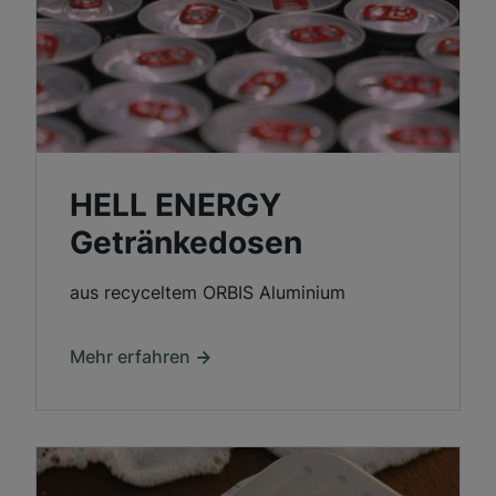
HELL ENERGY
Getränkedosen
aus recyceltem ORBIS Aluminium
Mehr erfahren