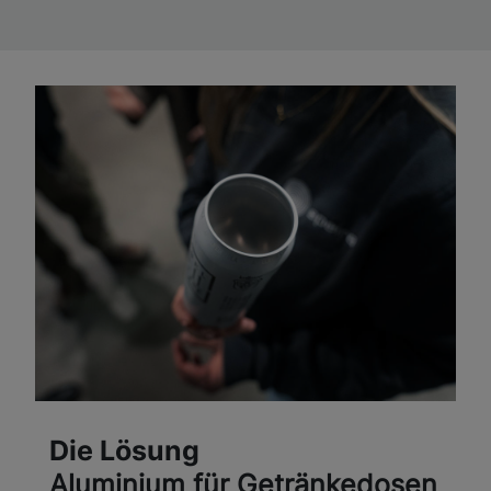
Die Lösung
Aluminium für Getränkedosen