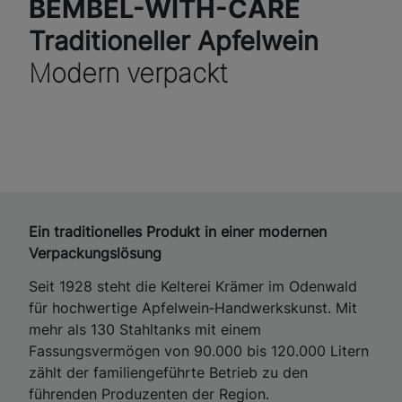
BEMBEL-WITH-CARE
Traditioneller Apfelwein
Modern verpackt
Ein traditionelles Produkt in einer modernen
Verpackungslösung
Seit 1928 steht die Kelterei Krämer im Odenwald
für hochwertige Apfelwein‑Handwerkskunst. Mit
mehr als 130 Stahltanks mit einem
Fassungsvermögen von 90.000 bis 120.000 Litern
zählt der familiengeführte Betrieb zu den
führenden Produzenten der Region.