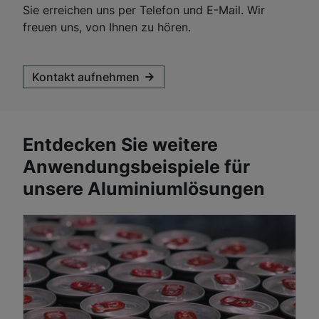
Sie erreichen uns per Telefon und E-Mail. Wir
freuen uns, von Ihnen zu hören.
Kontakt aufnehmen
Entdecken Sie weitere
Anwendungsbeispiele für
unsere Aluminiumlösungen