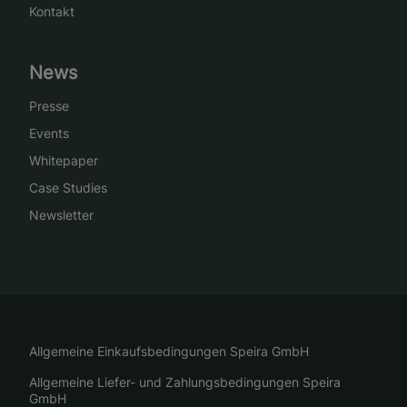
Kontakt
News
Presse
Events
Whitepaper
Case Studies
Newsletter
Allgemeine Einkaufsbedingungen Speira GmbH
Allgemeine Liefer- und Zahlungsbedingungen Speira
GmbH