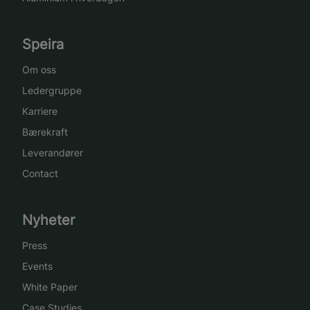
Speira
Om oss
Ledergruppe
Karriere
Bærekraft
Leverandører
Contact
Nyheter
Press
Events
White Paper
Case Studies