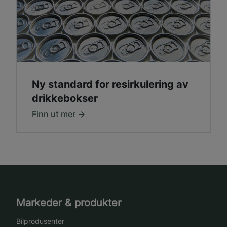
Ny standard for resirkulering av
drikkebokser
Finn ut mer
Markeder & produkter
Bilprodusenter