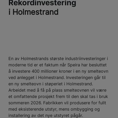
Rekordinvestering
i Holmestrand
En av Holmestrands største industriinvesteringer i
moderne tid er et faktum når Speira har besluttet
å investere 400 millioner kroner i en ny smelteovn
ved anlegget i Holmestrand. Investeringen går til
en ny smelteovn i støperiet i Holmestrand.
Arbeidet med å få på plass smelteovnen vil være
et omfattende prosjekt frem til den skal tas i bruk
sommeren 2026. Fabrikken vil produsere for fullt
med eksisterende utstyr, mens ombygging og
installering av det nye utstyret pågår.