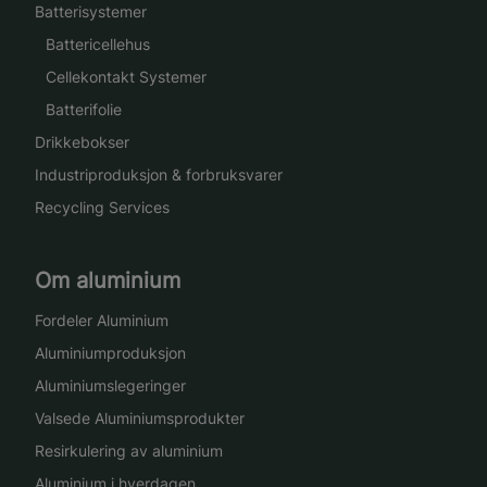
Batterisystemer
Battericellehus
Cellekontakt Systemer
Batterifolie
Drikkebokser
Industriproduksjon & forbruksvarer
Recycling Services
Om aluminium
Fordeler Aluminium
Aluminiumproduksjon
Aluminiumslegeringer
Valsede Aluminiumsprodukter
Resirkulering av aluminium
Aluminium i hverdagen