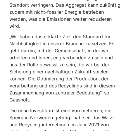
Standort verringern. Das Aggregat kann zukünftig
zudem mit nicht-fossiler Energie betrieben
werden, was die Emissionen weiter reduzieren
wird.
„Wir haben das erklärte Ziel, den Standard für
Nachhaltigkeit in unserer Branche zu setzen. Es
geht darum, mit der Gemeinschaft, in der wir
arbeiten und leben, eng verbunden zu sein und
uns der Rolle bewusst zu sein, die wir bei der
Sicherung einer nachhaltigen Zukunft spielen
können. Die Optimierung der Produktion, der
Verarbeitung und des Recyclings sind in diesem
Zusammenhang von zentraler Bedeutung“, so
Gaasholt.
Die neue Investition ist eine von mehreren, die
Speira in Norwegen getätigt hat, seit das Walz-
und Recyclingunternehmen im Jahr 2021 von