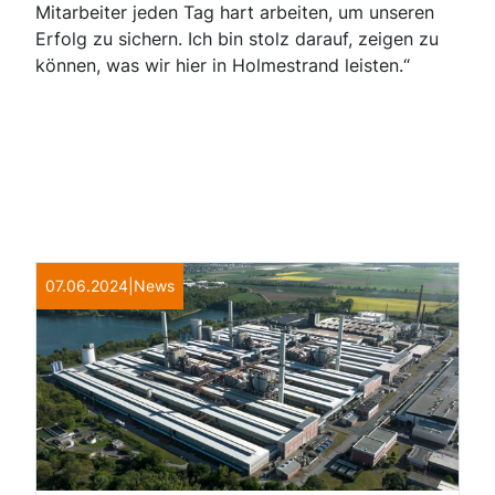
Mitarbeiter jeden Tag hart arbeiten, um unseren
Erfolg zu sichern. Ich bin stolz darauf, zeigen zu
können, was wir hier in Holmestrand leisten.“
07.06.2024
|
News