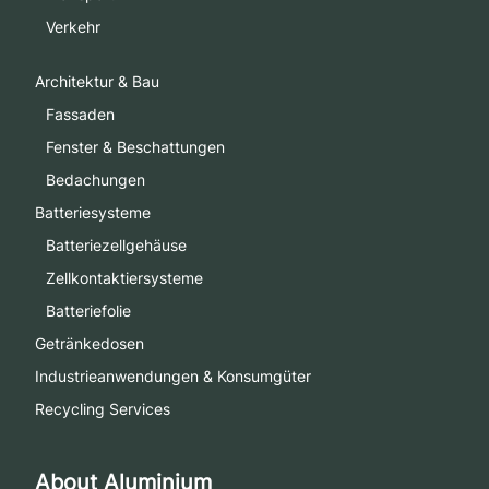
Verkehr
Architektur & Bau
Fassaden
Fenster & Beschattungen
Bedachungen
Batteriesysteme
Batteriezellgehäuse
Zellkontaktiersysteme
Batteriefolie
Getränkedosen
Industrieanwendungen & Konsumgüter
Recycling Services
About Aluminium