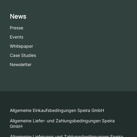
News
Presse
Events
Whitepaper
Case Studies
Newsletter
Allgemeine Einkaufsbedingungen Speira GmbH
Allgemeine Liefer- und Zahlungsbedingungen Speira
GmbH
Allgemeine Lieferungs und Zahlungsbedingungen Speira