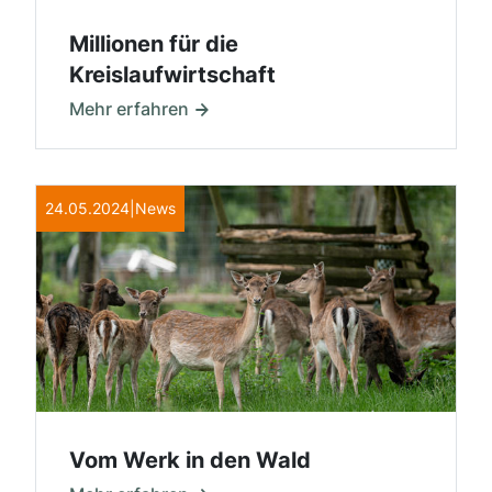
Millionen für die
Kreislaufwirtschaft
Mehr erfahren
24.05.2024
|
News
Vom Werk in den Wald