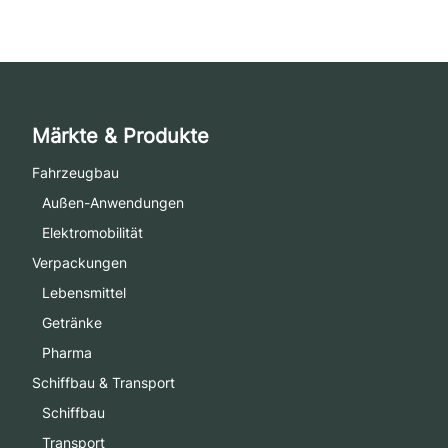
Märkte & Produkte
Fahrzeugbau
Außen-Anwendungen
Elektromobilität
Verpackungen
Lebensmittel
Getränke
Pharma
Schiffbau & Transport
Schiffbau
Transport