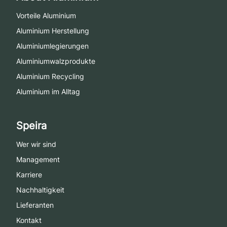
Vorteile Aluminium
Aluminium Herstellung
Aluminiumlegierungen
Aluminiumwalzprodukte
Aluminium Recycling
Aluminium im Alltag
Speira
Wer wir sind
Management
Karriere
Nachhaltigkeit
Lieferanten
Kontakt