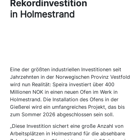
Rekordinvestition
in Holmestrand
Eine der größten industriellen Investitionen seit
Jahrzehnten in der Norwegischen Provinz Vestfold
wird nun Realität: Speira investiert über 400
Millionen NOK in einen neuen Ofen im Werk in
Holmestrand. Die Installation des Ofens in der
Gießerei wird ein umfangreiches Projekt, das bis
zum Sommer 2026 abgeschlossen sein soll.
„Diese Investition sichert eine große Anzahl von
Arbeitsplätzen in Holmestrand für die absehbare