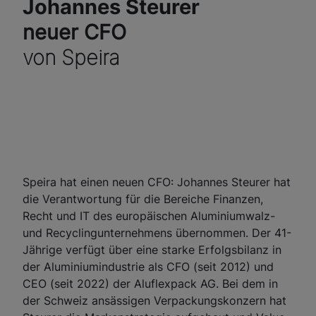
Johannes Steurer
neuer CFO
von Speira
Speira hat einen neuen CFO: Johannes Steurer hat
die Verantwortung für die Bereiche Finanzen,
Recht und IT des europäischen Aluminiumwalz-
und Recyclingunternehmens übernommen. Der 41-
Jährige verfügt über eine starke Erfolgsbilanz in
der Aluminiumindustrie als CFO (seit 2012) und
CEO (seit 2022) der Aluflexpack AG. Bei dem in
der Schweiz ansässigen Verpackungskonzern hat