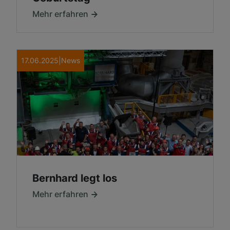
Mehr erfahren
17.06.2025
|
News
Bernhard legt los
Mehr erfahren