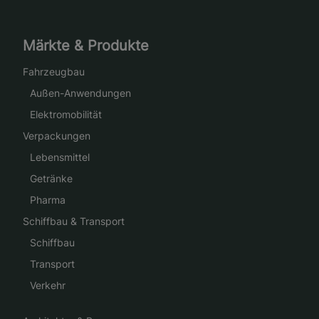
Märkte & Produkte
Fahrzeugbau
Außen-Anwendungen
Elektromobilität
Verpackungen
Lebensmittel
Getränke
Pharma
Schiffbau & Transport
Schiffbau
Transport
Verkehr