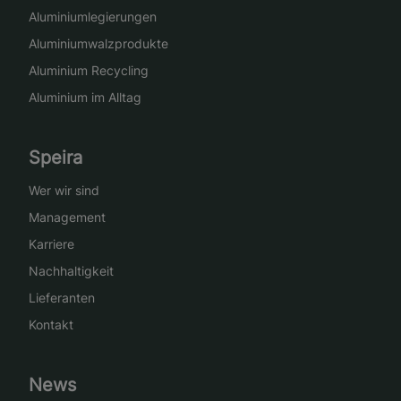
Aluminiumlegierungen
Aluminiumwalzprodukte
Aluminium Recycling
Aluminium im Alltag
Speira
Wer wir sind
Management
Karriere
Nachhaltigkeit
Lieferanten
Kontakt
News