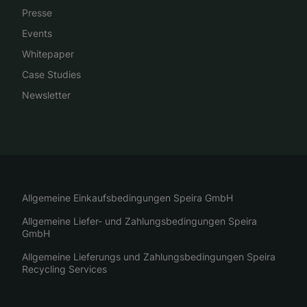
Presse
Events
Whitepaper
Case Studies
Newsletter
Allgemeine Einkaufsbedingungen Speira GmbH
Allgemeine Liefer- und Zahlungsbedingungen Speira
GmbH
Allgemeine Lieferungs und Zahlungsbedingungen Speira
Recycling Services