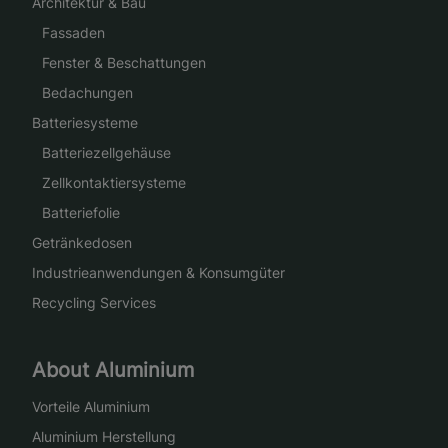
Architektur & Bau
Fassaden
Fenster & Beschattungen
Bedachungen
Batteriesysteme
Batteriezellgehäuse
Zellkontaktiersysteme
Batteriefolie
Getränkedosen
Industrieanwendungen & Konsumgüter
Recycling Services
About Aluminium
Vorteile Aluminium
Aluminium Herstellung