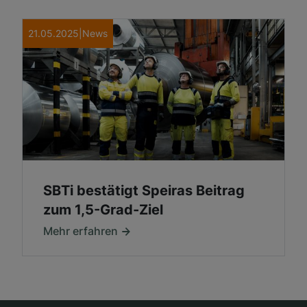
21.05.2025
|
News
SBTi bestätigt Speiras Beitrag
zum 1,5-Grad-Ziel
Mehr erfahren