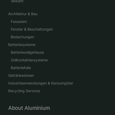
Verkehr
Architektur & Bau
Fassaden
Fenster & Beschattungen
Bedachungen
Batteriesysteme
Batteriezellgehäuse
Zellkontaktiersysteme
Batteriefolie
Getränkedosen
Industrieanwendungen & Konsumgüter
Recycling Services
About Aluminium