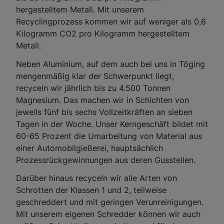
hergestelltem Metall. Mit unserem
Recyclingprozess kommen wir auf weniger als 0,6
Kilogramm CO2 pro Kilogramm hergestelltem
Metall.
Neben Aluminium, auf dem auch bei uns in Töging
mengenmäßig klar der Schwerpunkt liegt,
recyceln wir jährlich bis zu 4.500 Tonnen
Magnesium. Das machen wir in Schichten von
jeweils fünf bis sechs Vollzeitkräften an sieben
Tagen in der Woche. Unser Kerngeschäft bildet mit
60-65 Prozent die Umarbeitung von Material aus
einer Automobilgießerei, hauptsächlich
Prozessrückgewinnungen aus deren Gussteilen.
Darüber hinaus recyceln wir alle Arten von
Schrotten der Klassen 1 und 2, teilweise
geschreddert und mit geringen Verunreinigungen.
Mit unserem eigenen Schredder können wir auch