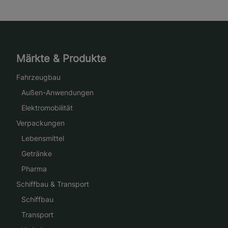
Märkte & Produkte
Fahrzeugbau
Außen-Anwendungen
Elektromobilität
Verpackungen
Lebensmittel
Getränke
Pharma
Schiffbau & Transport
Schiffbau
Transport