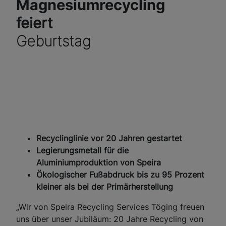
Magnesiumrecycling
feiert
Geburtstag
Recyclinglinie vor 20 Jahren gestartet
Legierungsmetall für die
Aluminiumproduktion von Speira
Ökologischer Fußabdruck bis zu 95 Prozent
kleiner als bei der Primärherstellung
„Wir von Speira Recycling Services Töging freuen
uns über unser Jubiläum: 20 Jahre Recycling von