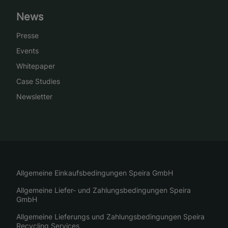
News
Presse
Events
Whitepaper
Case Studies
Newsletter
Allgemeine Einkaufsbedingungen Speira GmbH
Allgemeine Liefer- und Zahlungsbedingungen Speira
GmbH
Allgemeine Lieferungs und Zahlungsbedingungen Speira
Recycling Services