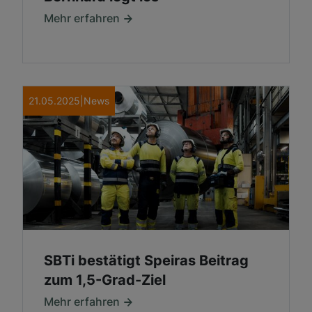
Mehr erfahren
21.05.2025
|
News
SBTi bestätigt Speiras Beitrag
zum 1,5-Grad-Ziel
Mehr erfahren