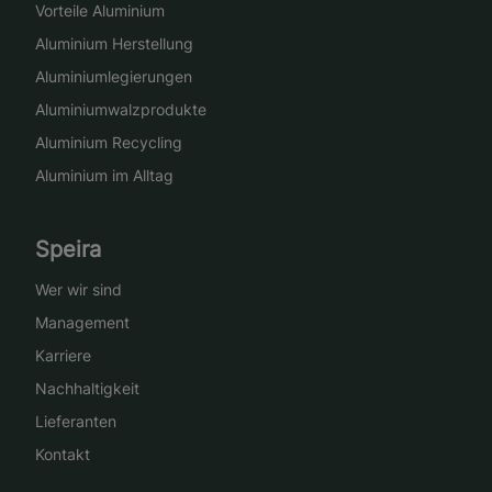
Vorteile Aluminium
Aluminium Herstellung
Aluminiumlegierungen
Aluminiumwalzprodukte
Aluminium Recycling
Aluminium im Alltag
Speira
Wer wir sind
Management
Karriere
Nachhaltigkeit
Lieferanten
Kontakt