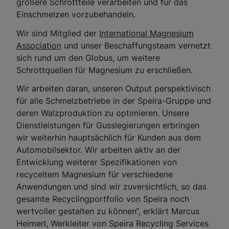
größere Schrottteile verarbeiten und für das
Einschmelzen vorzubehandeln.
Wir sind Mitglied der
International Magnesium
Association
und unser Beschaffungsteam vernetzt
sich rund um den Globus, um weitere
Schrottquellen für Magnesium zu erschließen.
Wir arbeiten daran, unseren Output perspektivisch
für alle Schmelzbetriebe in der Speira-Gruppe und
deren Walzproduktion zu optimieren. Unsere
Dienstleistungen für Gusslegierungen erbringen
wir weiterhin hauptsächlich für Kunden aus dem
Automobilsektor. Wir arbeiten aktiv an der
Entwicklung weiterer Spezifikationen von
recyceltem Magnesium für verschiedene
Anwendungen und sind wir zuversichtlich, so das
gesamte Recyclingportfolio von Speira noch
wertvoller gestalten zu können“, erklärt Marcus
Heimerl, Werkleiter von Speira Recycling Services