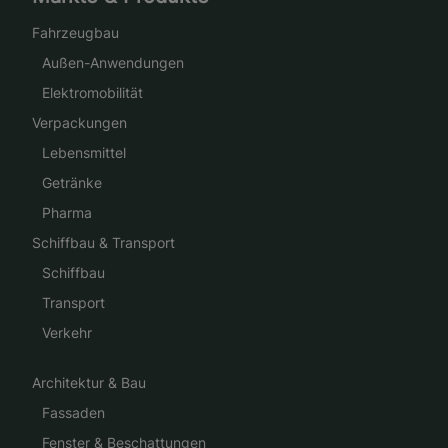
Fahrzeugbau
Außen-Anwendungen
Elektromobilität
Verpackungen
Lebensmittel
Getränke
Pharma
Schiffbau & Transport
Schiffbau
Transport
Verkehr
Architektur & Bau
Fassaden
Fenster & Beschattungen