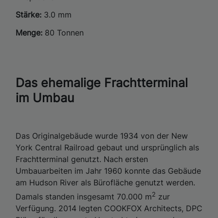
Stärke:
3.0 mm
Menge:
80 Tonnen
Das ehemalige Frachtterminal
im Umbau
Das Originalgebäude wurde 1934 von der New
York Central Railroad gebaut und ursprünglich als
Frachtterminal genutzt. Nach ersten
Umbauarbeiten im Jahr 1960 konnte das Gebäude
am Hudson River als Bürofläche genutzt werden.
2
Damals standen insgesamt 70.000 m
zur
Verfügung. 2014 legten COOKFOX Architects, DPC