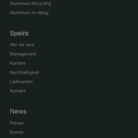
Aluminium Recycling
Aluminium im Alltag
Speira
Wer wir sind
Management
Karriere
Nachhaltigkeit
Lieferanten
Kontakt
News
Presse
Events