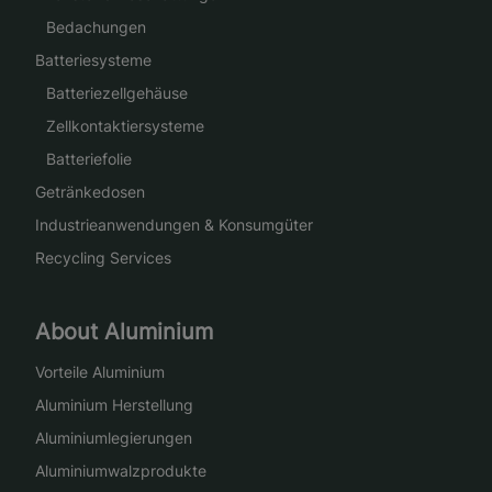
Bedachungen
Batteriesysteme
Batteriezellgehäuse
Zellkontaktiersysteme
Batteriefolie
Getränkedosen
Industrieanwendungen & Konsumgüter
Recycling Services
About Aluminium
Vorteile Aluminium
Aluminium Herstellung
Aluminiumlegierungen
Aluminiumwalzprodukte