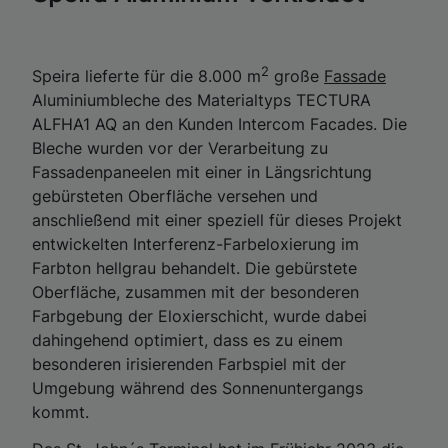
2
Speira lieferte für die 8.000 m
große
Fassade
Aluminiumbleche des Materialtyps TECTURA
ALFHA1 AQ an den Kunden Intercom Facades. Die
Bleche wurden vor der Verarbeitung zu
Fassadenpaneelen mit einer in Längsrichtung
gebürsteten Oberfläche versehen und
anschließend mit einer speziell für dieses Projekt
entwickelten Interferenz-Farbeloxierung im
Farbton hellgrau behandelt. Die gebürstete
Oberfläche, zusammen mit der besonderen
Farbgebung der Eloxierschicht, wurde dabei
dahingehend optimiert, dass es zu einem
besonderen irisierenden Farbspiel mit der
Umgebung während des Sonnenuntergangs
kommt.