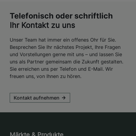
Telefonisch oder schriftlich
Ihr Kontakt zu uns
Unser Team hat immer ein offenes Ohr für Sie.
Besprechen Sie Ihr nächstes Projekt, Ihre Fragen
und Vorstellungen gerne mit uns – und lassen Sie
uns als Partner gemeinsam die Zukunft gestalten.
Sie erreichen uns per Telefon und E-Mail. Wir
freuen uns, von Ihnen zu hören.
Kontakt aufnehmen
Märkte & Produkte