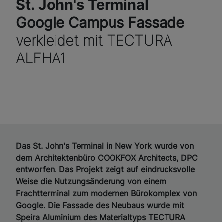
St. John's Terminal
Google Campus Fassade
verkleidet mit TECTURA
ALFHA1
Das St. John's Terminal in New York wurde von
dem Architektenbüro COOKFOX Architects, DPC
entworfen. Das Projekt zeigt auf eindrucksvolle
Weise die Nutzungsänderung von einem
Frachtterminal zum modernen Bürokomplex von
Google. Die Fassade des Neubaus wurde mit
Speira Aluminium des Materialtyps TECTURA