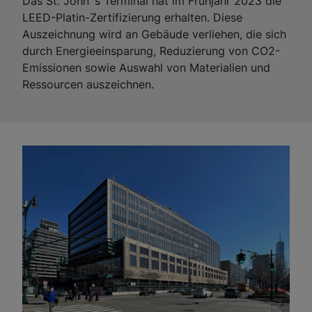
Das St. John´s Terminal hat im Frühjahr 2023 die
LEED-Platin-Zertifizierung erhalten. Diese
Auszeichnung wird an Gebäude verliehen, die sich
durch Energieeinsparung, Reduzierung von CO2-
Emissionen sowie Auswahl von Materialien und
Ressourcen auszeichnen.