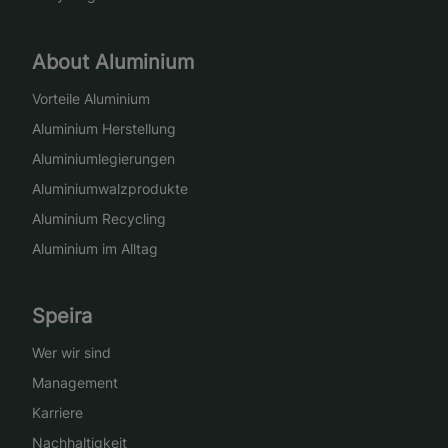
About Aluminium
Vorteile Aluminium
Aluminium Herstellung
Aluminiumlegierungen
Aluminiumwalzprodukte
Aluminium Recycling
Aluminium im Alltag
Speira
Wer wir sind
Management
Karriere
Nachhaltigkeit