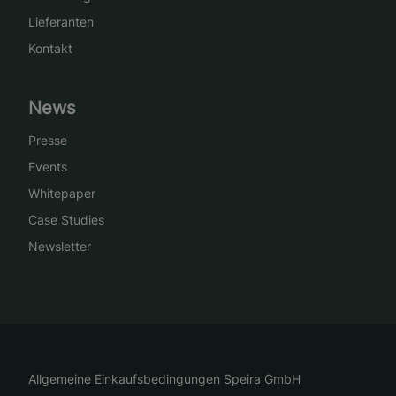
Lieferanten
Kontakt
News
Presse
Events
Whitepaper
Case Studies
Newsletter
Allgemeine Einkaufsbedingungen Speira GmbH