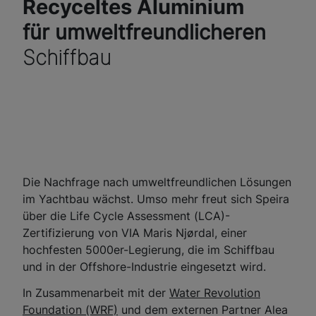
Recyceltes Aluminium
für umweltfreundlicheren
Schiffbau
Die Nachfrage nach umweltfreundlichen Lösungen
im Yachtbau wächst. Umso mehr freut sich Speira
über die Life Cycle Assessment (LCA)-
Zertifizierung von VIA Maris Njørdal, einer
hochfesten 5000er-Legierung, die im Schiffbau
und in der Offshore-Industrie eingesetzt wird.
In Zusammenarbeit mit der
Water Revolution
Foundation (WRF)
und dem externen Partner Alea