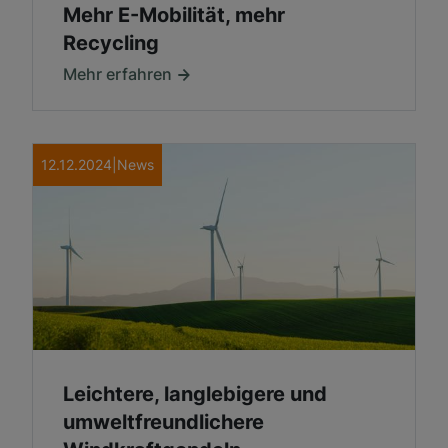
Mehr E-Mobilität, mehr
Recycling
Mehr erfahren
12.12.2024
|
News
Leichtere, langlebigere und
umweltfreundlichere