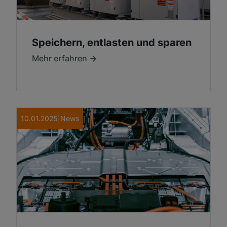
Speichern, entlasten und sparen
Mehr erfahren
10.01.2025
|
News