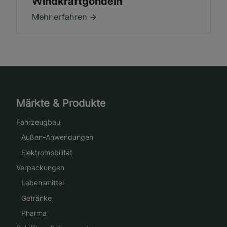
Windkraftgondeln
Mehr erfahren
Märkte & Produkte
Fahrzeugbau
Außen-Anwendungen
Elektromobilität
Verpackungen
Lebensmittel
Getränke
Pharma