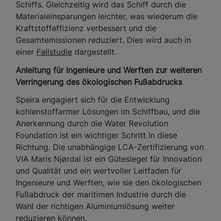
Schiffs. Gleichzeitig wird das Schiff durch die
Materialeinsparungen leichter, was wiederum die
Kraftstoffeffizienz verbessert und die
Gesamtemissionen reduziert. Dies wird auch in
einer
Fallstudie
dargestellt.
Anleitung für Ingenieure und Werften zur weiteren
Verringerung des ökologischen Fußabdrucks
Speira engagiert sich für die Entwicklung
kohlenstoffarmer Lösungen im Schiffbau, und die
Anerkennung durch die Water Revolution
Foundation ist ein wichtiger Schritt in diese
Richtung. Die unabhängige LCA-Zertifizierung von
VIA Maris Njørdal ist ein Gütesiegel für Innovation
und Qualität und ein wertvoller Leitfaden für
Ingenieure und Werften, wie sie den ökologischen
Fußabdruck der maritimen Industrie durch die
Wahl der richtigen Aluminiumlösung weiter
reduzieren können.