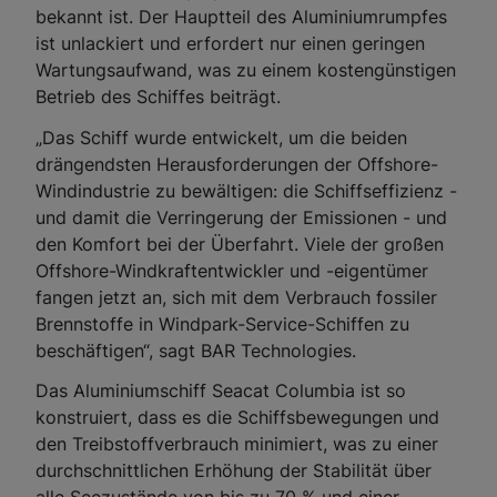
bekannt ist. Der Hauptteil des Aluminiumrumpfes
ist unlackiert und erfordert nur einen geringen
Wartungsaufwand, was zu einem kostengünstigen
Betrieb des Schiffes beiträgt.
„Das Schiff wurde entwickelt, um die beiden
drängendsten Herausforderungen der Offshore-
Windindustrie zu bewältigen: die Schiffseffizienz -
und damit die Verringerung der Emissionen - und
den Komfort bei der Überfahrt. Viele der großen
Offshore-Windkraftentwickler und -eigentümer
fangen jetzt an, sich mit dem Verbrauch fossiler
Brennstoffe in Windpark-Service-Schiffen zu
beschäftigen“, sagt BAR Technologies.
Das Aluminiumschiff Seacat Columbia ist so
konstruiert, dass es die Schiffsbewegungen und
den Treibstoffverbrauch minimiert, was zu einer
durchschnittlichen Erhöhung der Stabilität über