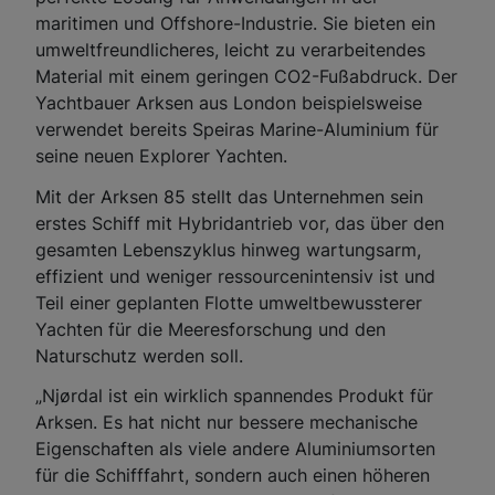
maritimen und Offshore-Industrie. Sie bieten ein
umweltfreundlicheres, leicht zu verarbeitendes
Material mit einem geringen CO2-Fußabdruck. Der
Yachtbauer Arksen aus London beispielsweise
verwendet bereits Speiras Marine-Aluminium für
seine neuen Explorer Yachten.
Mit der Arksen 85 stellt das Unternehmen sein
erstes Schiff mit Hybridantrieb vor, das über den
gesamten Lebenszyklus hinweg wartungsarm,
effizient und weniger ressourcenintensiv ist und
Teil einer geplanten Flotte umweltbewussterer
Yachten für die Meeresforschung und den
Naturschutz werden soll.
„Njørdal ist ein wirklich spannendes Produkt für
Arksen. Es hat nicht nur bessere mechanische
Eigenschaften als viele andere Aluminiumsorten
für die Schifffahrt, sondern auch einen höheren