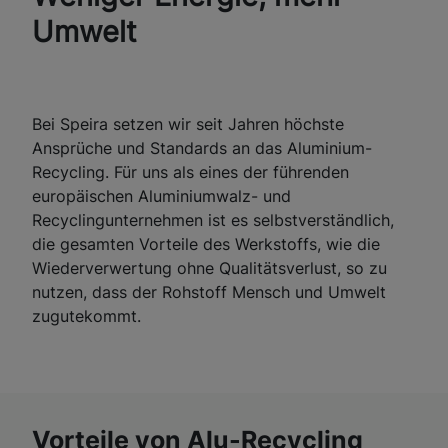
Umwelt
Bei Speira setzen wir seit Jahren höchste
Ansprüche und Standards an das Aluminium-
Recycling. Für uns als eines der führenden
europäischen Aluminiumwalz- und
Recyclingunternehmen ist es selbstverständlich,
die gesamten Vorteile des Werkstoffs, wie die
Wiederverwertung ohne Qualitätsverlust, so zu
nutzen, dass der Rohstoff Mensch und Umwelt
zugutekommt.
Vorteile von Alu-Recycling