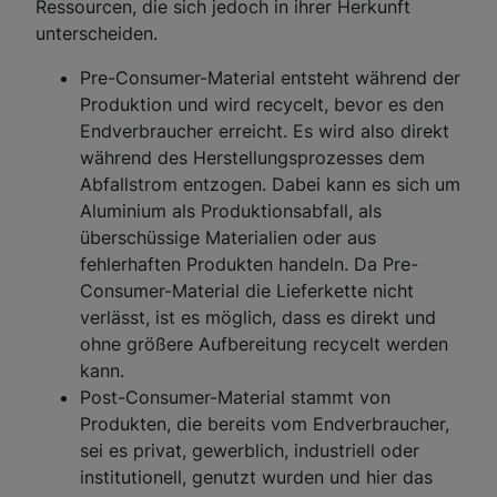
Ressourcen, die sich jedoch in ihrer Herkunft
unterscheiden.
Pre-Consumer-Material entsteht während der
Produktion und wird recycelt, bevor es den
Endverbraucher erreicht. Es wird also direkt
während des Herstellungsprozesses dem
Abfallstrom entzogen. Dabei kann es sich um
Aluminium als Produktionsabfall, als
überschüssige Materialien oder aus
fehlerhaften Produkten handeln. Da Pre-
Consumer-Material die Lieferkette nicht
verlässt, ist es möglich, dass es direkt und
ohne größere Aufbereitung recycelt werden
kann.
Post-Consumer-Material stammt von
Produkten, die bereits vom Endverbraucher,
sei es privat, gewerblich, industriell oder
institutionell, genutzt wurden und hier das