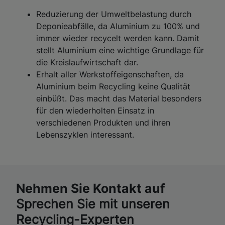
Reduzierung der Umweltbelastung durch
Deponieabfälle, da Aluminium zu 100% und
immer wieder recycelt werden kann. Damit
stellt Aluminium eine wichtige Grundlage für
die Kreislaufwirtschaft dar.
Erhalt aller Werkstoffeigenschaften, da
Aluminium beim Recycling keine Qualität
einbüßt. Das macht das Material besonders
für den wiederholten Einsatz in
verschiedenen Produkten und ihren
Lebenszyklen interessant.
Nehmen Sie Kontakt auf
Sprechen Sie mit unseren
Recycling-Experten