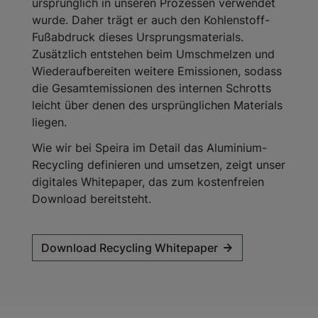
ursprünglich in unseren Prozessen verwendet
wurde. Daher trägt er auch den Kohlenstoff-
Fußabdruck dieses Ursprungsmaterials.
Zusätzlich entstehen beim Umschmelzen und
Wiederaufbereiten weitere Emissionen, sodass
die Gesamtemissionen des internen Schrotts
leicht über denen des ursprünglichen Materials
liegen.
Wie wir bei Speira im Detail das Aluminium-
Recycling definieren und umsetzen, zeigt unser
digitales Whitepaper, das zum kostenfreien
Download bereitsteht.
Download Recycling Whitepaper