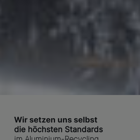
Wir setzen uns selbst
die höchsten Standards
im Aluminium-Recycling