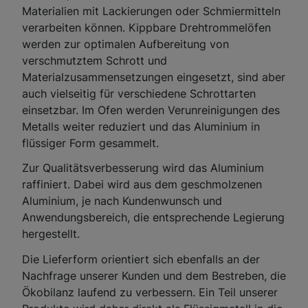
Materialien mit Lackierungen oder Schmiermitteln
verarbeiten können. Kippbare Drehtrommelöfen
werden zur optimalen Aufbereitung von
verschmutztem Schrott und
Materialzusammensetzungen eingesetzt, sind aber
auch vielseitig für verschiedene Schrottarten
einsetzbar. Im Ofen werden Verunreinigungen des
Metalls weiter reduziert und das Aluminium in
flüssiger Form gesammelt.
Zur Qualitätsverbesserung wird das Aluminium
raffiniert. Dabei wird aus dem geschmolzenen
Aluminium, je nach Kundenwunsch und
Anwendungsbereich, die entsprechende Legierung
hergestellt.
Die Lieferform orientiert sich ebenfalls an der
Nachfrage unserer Kunden und dem Bestreben, die
Ökobilanz laufend zu verbessern. Ein Teil unserer