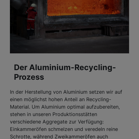
Der Aluminium-Recycling-
Prozess
In der Herstellung von Aluminium setzen wir auf
einen möglichst hohen Anteil an Recycling-
Material. Um Aluminium optimal aufzubereiten,
stehen in unseren Produktionsstätten
verschiedene Aggregate zur Verfügung:
Einkammeröfen schmelzen und veredeln reine
Schrotte, während Zweikammeröfen auch