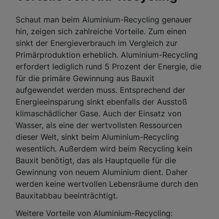
Schaut man beim Aluminium-Recycling genauer
hin, zeigen sich zahlreiche Vorteile. Zum einen
sinkt der Energieverbrauch im Vergleich zur
Primärproduktion erheblich. Aluminium-Recycling
erfordert lediglich rund 5 Prozent der Energie, die
für die primäre Gewinnung aus Bauxit
aufgewendet werden muss. Entsprechend der
Energieeinsparung sinkt ebenfalls der Ausstoß
klimaschädlicher Gase. Auch der Einsatz von
Wasser, als eine der wertvollsten Ressourcen
dieser Welt, sinkt beim Aluminium-Recycling
wesentlich. Außerdem wird beim Recycling kein
Bauxit benötigt, das als Hauptquelle für die
Gewinnung von neuem Aluminium dient. Daher
werden keine wertvollen Lebensräume durch den
Bauxitabbau beeinträchtigt.
Weitere Vorteile von Aluminium-Recycling: