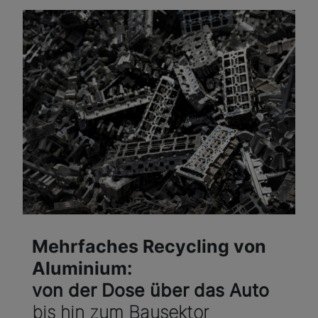
Mehrfaches Recycling von
Aluminium:
von der Dose über das Auto
bis hin zum Bausektor