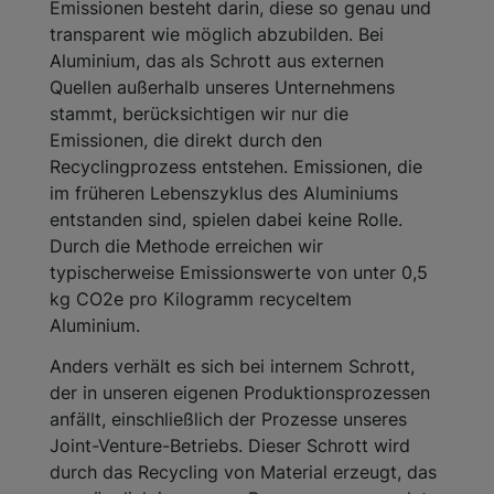
Emissionen besteht darin, diese so genau und
transparent wie möglich abzubilden. Bei
Aluminium, das als Schrott aus externen
Quellen außerhalb unseres Unternehmens
stammt, berücksichtigen wir nur die
Emissionen, die direkt durch den
Recyclingprozess entstehen. Emissionen, die
im früheren Lebenszyklus des Aluminiums
entstanden sind, spielen dabei keine Rolle.
Durch die Methode erreichen wir
typischerweise Emissionswerte von unter 0,5
kg CO2e pro Kilogramm recyceltem
Aluminium.
Anders verhält es sich bei internem Schrott,
der in unseren eigenen Produktionsprozessen
anfällt, einschließlich der Prozesse unseres
Joint-Venture-Betriebs. Dieser Schrott wird
durch das Recycling von Material erzeugt, das