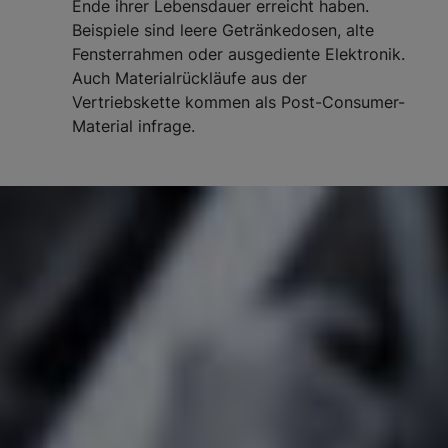
Ende ihrer Lebensdauer erreicht haben.
Beispiele sind leere Getränkedosen, alte
Fensterrahmen oder ausgediente Elektronik.
Auch Materialrückläufe aus der
Vertriebskette kommen als Post-Consumer-
Material infrage.