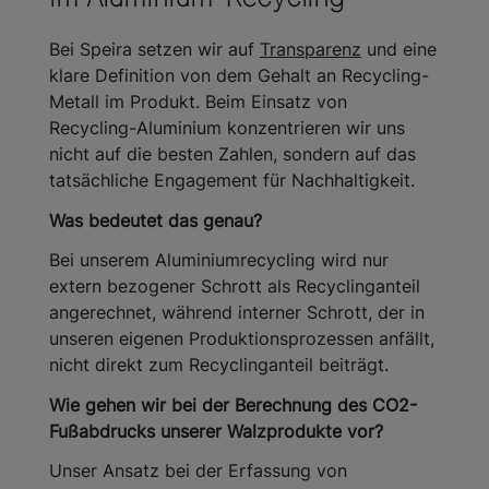
Bei Speira setzen wir auf
Transparenz
und eine
klare Definition von dem Gehalt an Recycling-
Metall im Produkt. Beim Einsatz von
Recycling-Aluminium konzentrieren wir uns
nicht auf die besten Zahlen, sondern auf das
tatsächliche Engagement für Nachhaltigkeit.
Was bedeutet das genau?
Bei unserem Aluminiumrecycling wird nur
extern bezogener Schrott als Recyclinganteil
angerechnet, während interner Schrott, der in
unseren eigenen Produktionsprozessen anfällt,
nicht direkt zum Recyclinganteil beiträgt.
Wie gehen wir bei der Berechnung des CO2-
Fußabdrucks unserer Walzprodukte vor?
Unser Ansatz bei der Erfassung von