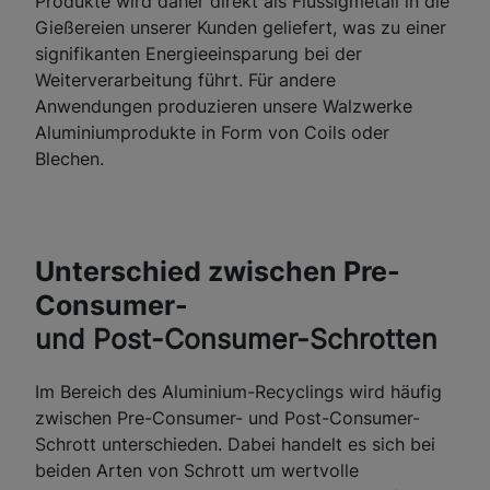
Produkte wird daher direkt als Flüssigmetall in die
Gießereien unserer Kunden geliefert, was zu einer
signifikanten Energieeinsparung bei der
Weiterverarbeitung führt. Für andere
Anwendungen produzieren unsere Walzwerke
Aluminiumprodukte in Form von Coils oder
Blechen.
Unterschied zwischen Pre-
Consumer-
und Post-Consumer-Schrotten
Im Bereich des Aluminium-Recyclings wird häufig
zwischen Pre-Consumer- und Post-Consumer-
Schrott unterschieden. Dabei handelt es sich bei
beiden Arten von Schrott um wertvolle