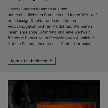
Unsere Kunden kommen aus den
unterschiedlichsten Branchen und legen Wert auf
erstklassige Qualität und einen hohen
Recyclinggehalt in ihren Produkten. Wir bieten
ihnen jahrelange Erfahrung und eine weltweit
führende Expertise im Recycling von Aluminium.
Nutzen Sie noch heute unser Kontaktformular.
Kontakt aufnehmen